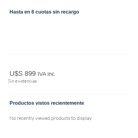
Hasta en 6 cuotas sin recargo
U$S
899
IVA inc
Sin existencias
Productos vistos recientemente
No recently viewed products to display