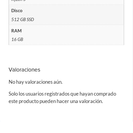
Disco
512 GB SSD
RAM
16 GB
Valoraciones
No hay valoraciones aún.
Solo los usuarios registrados que hayan comprado
este producto pueden hacer una valoración.