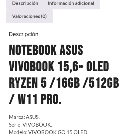
Descripción
Información adicional
Valoraciones (0)
Descripción
Notebook Asus
Vivobook 15,6» Oled
Ryzen 5 /16gb /512gb
/ W11 Pro.
Marca: ASUS.
Serie: VIVOBOOK.
Modelo: VIVOBOOK GO 15 OLED.