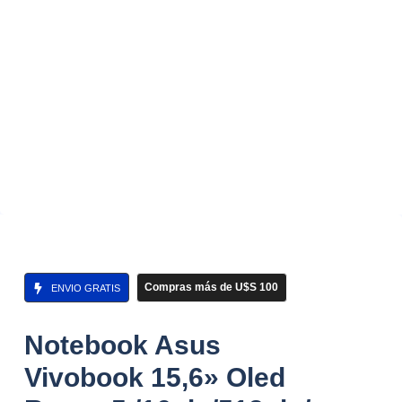
Compras más de U$S 100
ENVIO GRATIS
Notebook Asus
Vivobook 15,6» Oled