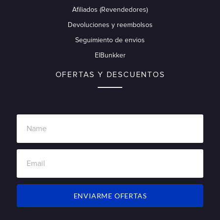
Afiliados (Revendedores)
Devoluciones y reembolsos
Seguimiento de envios
ElBunkker
OFERTAS Y DESCUENTOS
ENVIARME OFERTAS