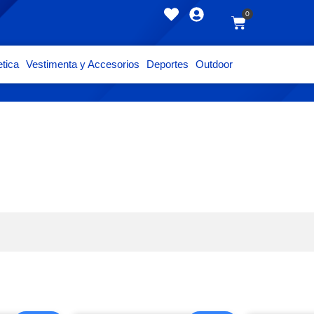
0
tica
Vestimenta y Accesorios
Deportes
Outdoor