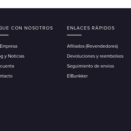
IGUE CON NOSOTROS
ENLACES RÁPIDOS
 Empresa
Afiliados (Revendedores)
g y Noticias
Devoluciones y reembolsos
 cuenta
Seguimiento de envios
ntacto
ElBunkker