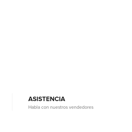
ASISTENCIA
Habla con nuestros vendedores