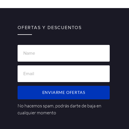
OFERTAS Y DESCUENTOS
ENVIARME OFERTAS
No hacemos spam, podrás darte de baja en
cualquier momento