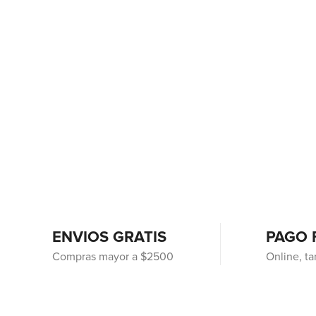
ENVIOS GRATIS
PAGO 
Compras mayor a $2500
Online, ta