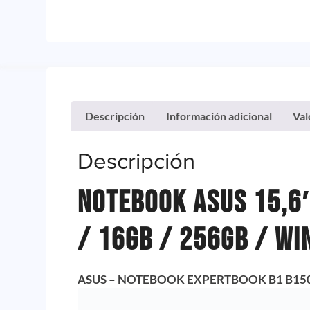
Descripción
Información adicional
Val
Descripción
Notebook Asus 15,6″
/ 16GB / 256GB / Wi
ASUS – NOTEBOOK
EXPERTBOOK B1 B15