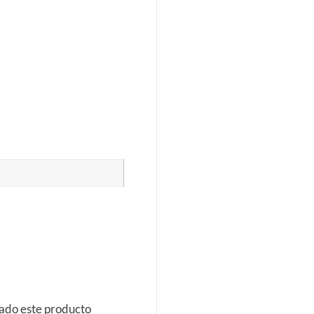
rado este producto