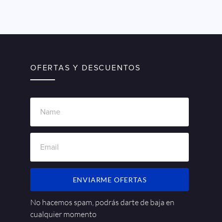
OFERTAS Y DESCUENTOS
ENVIARME OFERTAS
No hacemos spam, podrás darte de baja en
cualquier momento