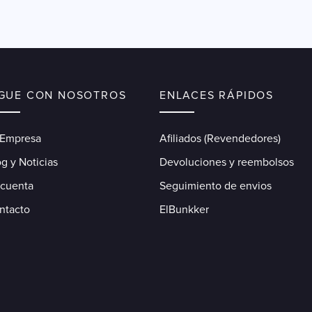
IGUE CON NOSOTROS
ENLACES RÁPIDOS
 Empresa
Afiliados (Revendedores)
g y Noticias
Devoluciones y reembolsos
 cuenta
Seguimiento de envios
ntacto
ElBunkker