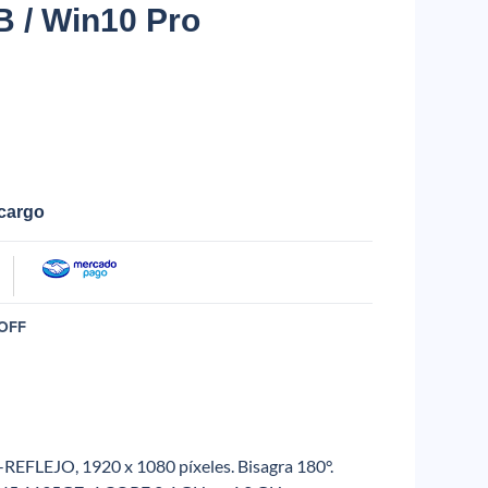
 / Win10 Pro
ecargo
OFF
-REFLEJO, 1920 x 1080 píxeles. Bisagra 180°.