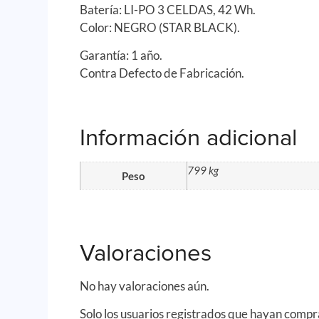
Batería: LI-PO 3 CELDAS, 42 Wh.
Color: NEGRO (STAR BLACK).
Garantía: 1 año.
Contra Defecto de Fabricación.
Información adicional
799 kg
Peso
Valoraciones
No hay valoraciones aún.
Solo los usuarios registrados que hayan comp