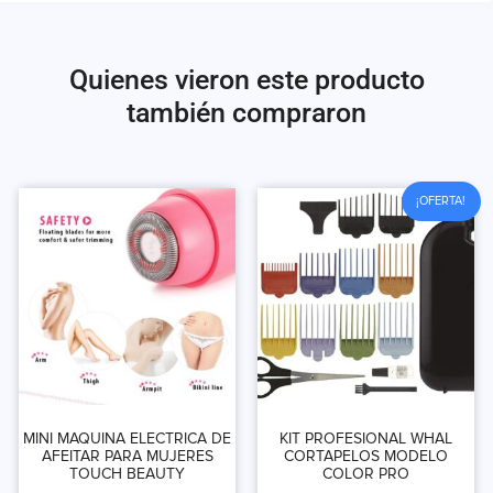
Quienes vieron este producto
también compraron
¡OFERTA!
MINI MAQUINA ELECTRICA DE
KIT PROFESIONAL WHAL
AFEITAR PARA MUJERES
CORTAPELOS MODELO
TOUCH BEAUTY
COLOR PRO