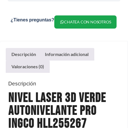
¿Tienes preguntas?
CHATEA CON NOSOTROS
Descripción
Información adicional
Valoraciones (0)
Descripción
Nivel Laser 3d Verde
Autonivelante Pro
Ingco Hll255267