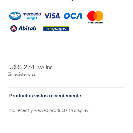
U$S
274
IVA inc
Sin existencias
Productos vistos recientemente
No recently viewed products to display