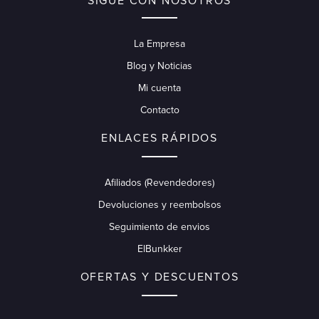
SIGUE CON NOSOTROS
La Empresa
Blog y Noticias
Mi cuenta
Contacto
ENLACES RÁPIDOS
Afiliados (Revendedores)
Devoluciones y reembolsos
Seguimiento de envios
ElBunkker
OFERTAS Y DESCUENTOS