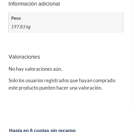
Información adicional
Peso
197,83 kg
Valoraciones
No hay valoraciones aún.
Solo los usuarios registrados que hayan comprado
este producto pueden hacer una valoración.
Hasta en 6 cuotas sin recargo