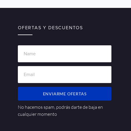
OFERTAS Y DESCUENTOS
ENVIARME OFERTAS
No hacemos spam, podrás darte de baja en
cualquier momento