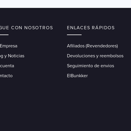
IGUE CON NOSOTROS
ENLACES RÁPIDOS
 Empresa
Afiliados (Revendedores)
g y Noticias
Devoluciones y reembolsos
 cuenta
Seguimiento de envios
ntacto
ElBunkker