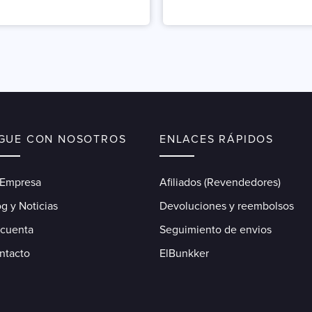
IGUE CON NOSOTROS
ENLACES RÁPIDOS
 Empresa
Afiliados (Revendedores)
g y Noticias
Devoluciones y reembolsos
 cuenta
Seguimiento de envios
ntacto
ElBunkker