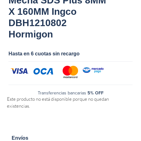
Mecha SDS Plus 8MM
X 160MM Ingco
DBH1210802
Hormigon
Hasta en 6 cuotas sin recargo
Transferencias bancarias
5% OFF
Este producto no está disponible porque no quedan
existencias.
Envíos