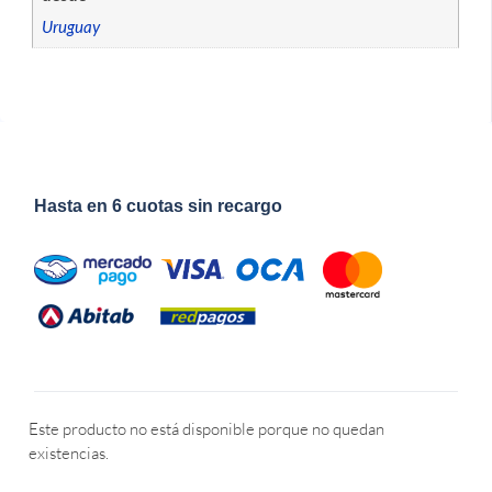
Uruguay
Hasta en 6 cuotas sin recargo
Este producto no está disponible porque no quedan
existencias.