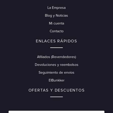
La Empresa
Blog y Noticias
Mi cuenta
Contacto
ENLACES RÁPIDOS
Afiliados (Revendedores)
Devoluciones y reembolsos
Seguimiento de envios
ElBunkker
OFERTAS Y DESCUENTOS