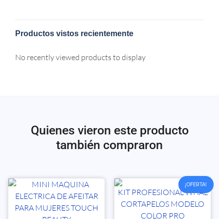
Productos vistos recientemente
No recently viewed products to display
Quienes vieron este producto
también compraron
¡OFERTA!