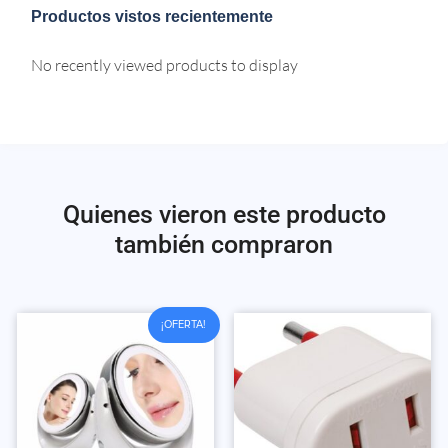
Productos vistos recientemente
No recently viewed products to display
Quienes vieron este producto
también compraron
¡OFERTA!