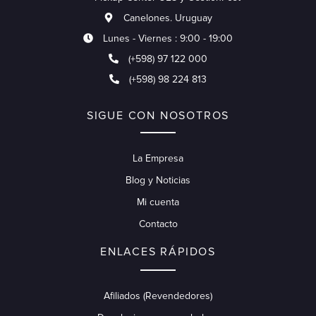
Canelones. Uruguay
Lunes - Viernes : 9:00 - 19:00
(+598) 97 122 000
(+598) 98 224 813
SIGUE CON NOSOTROS
La Empresa
Blog y Noticias
Mi cuenta
Contacto
ENLACES RÁPIDOS
Afiliados (Revendedores)