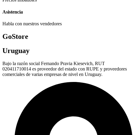
Asistencia
Habla con nuestros vendedores
GoStore
Uruguay
Bajo la razón social Fernando Pravia Kiesevich, RUT
020411710014 es proveedor del estado con RUPE y proveedores
comerciales de varias empresas de nivel en Uruguay.