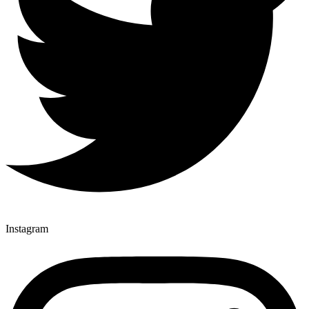
Instagram