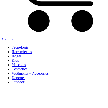
Carrito
Tecnología
Herramientas
Hogar
Kids
Mascotas
Cosmetica
Vestimenta y Accesorios
Deportes
Outdoor