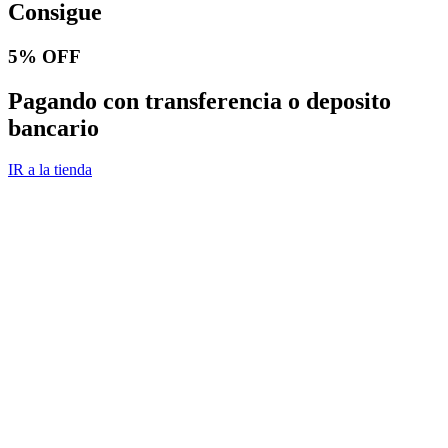
Consigue
5% OFF
Pagando con transferencia o deposito
bancario
IR a la tienda