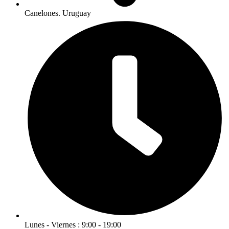
Canelones. Uruguay
Lunes - Viernes : 9:00 - 19:00