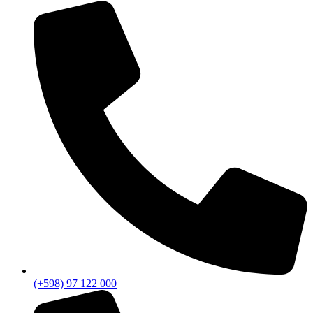
(+598) 97 122 000