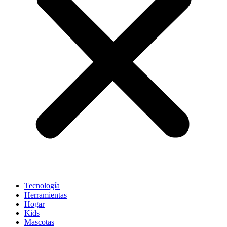
Tecnología
Herramientas
Hogar
Kids
Mascotas