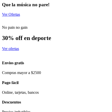
Que la música no pare!
Ver Ofertas
No pain no gain
30% off en deporte
Ver ofertas
Envios gratis
Compras mayor a $2500
Pago fácil
Online, tarjetas, bancos
Descuentos
Precios imbatibles