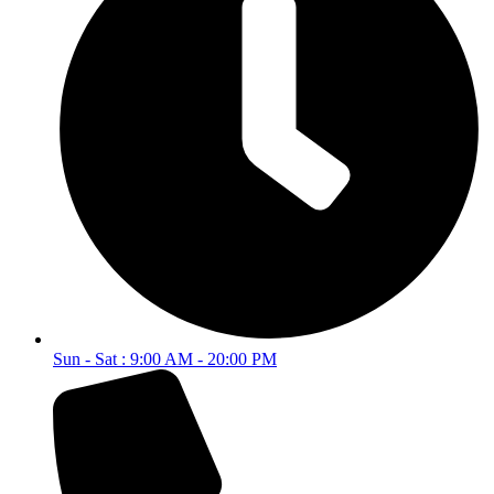
Sun - Sat : 9:00 AM - 20:00 PM