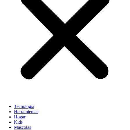
Tecnología
Herramientas
Hogar
Kids
Mascotas