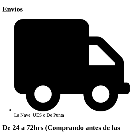
Envíos
La Nave, UES o De Punta
De 24 a 72hrs (Comprando antes de las