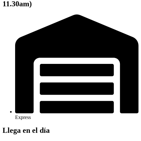
11.30am)
Express
Llega en el día