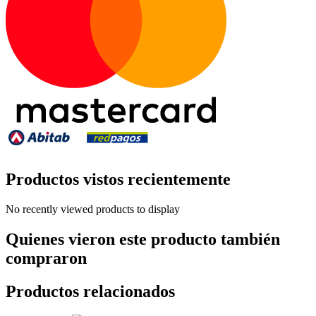
Productos vistos recientemente
No recently viewed products to display
Quienes vieron este producto también
compraron
Productos relacionados