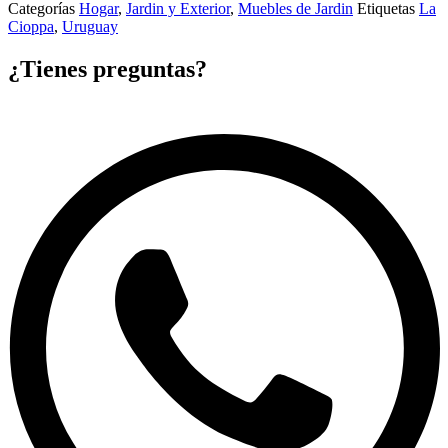
Categorías
Hogar
,
Jardin y Exterior
,
Muebles de Jardin
Etiquetas
La
Cioppa
,
Uruguay
¿Tienes preguntas?