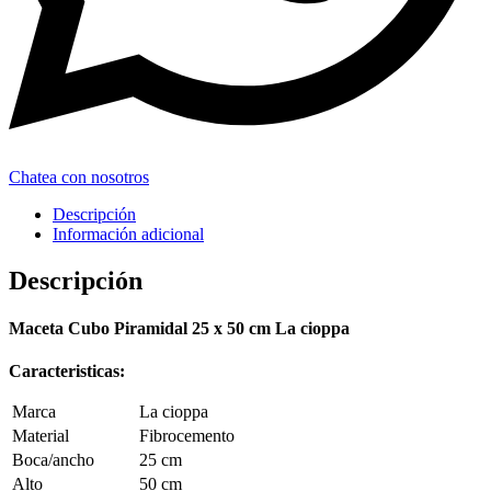
Chatea con nosotros
Descripción
Información adicional
Descripción
Maceta Cubo Piramidal 25 x 50 cm La cioppa
Caracteristicas:
Marca
La cioppa
Material
Fibrocemento
Boca/ancho
25 cm
Alto
50 cm