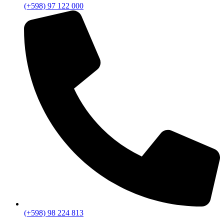
(+598) 97 122 000
(+598) 98 224 813