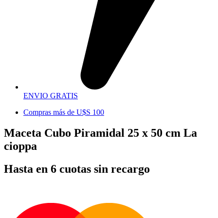
ENVIO GRATIS
Compras más de U$S 100
Maceta Cubo Piramidal 25 x 50 cm La
cioppa
Hasta en 6 cuotas sin recargo