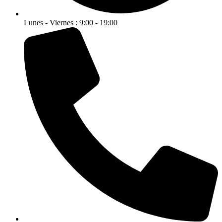
Lunes - Viernes : 9:00 - 19:00