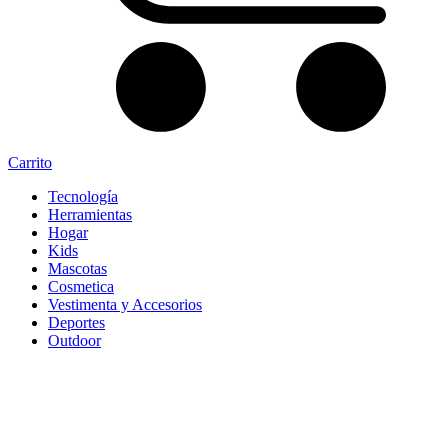
Carrito
Tecnología
Herramientas
Hogar
Kids
Mascotas
Cosmetica
Vestimenta y Accesorios
Deportes
Outdoor