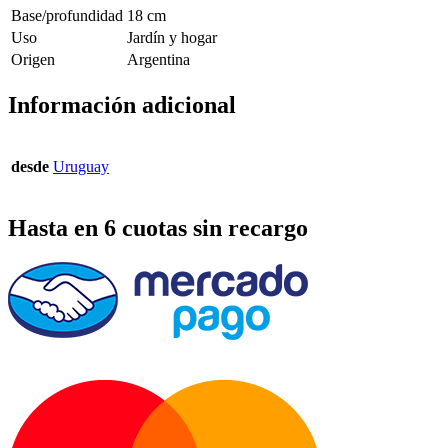
Base/profundidad
18 cm
Uso
Jardín y hogar
Origen
Argentina
Información adicional
desde
Uruguay
Hasta en 6 cuotas sin recargo