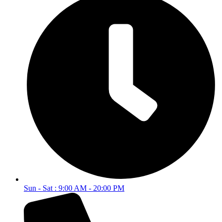
Sun - Sat : 9:00 AM - 20:00 PM