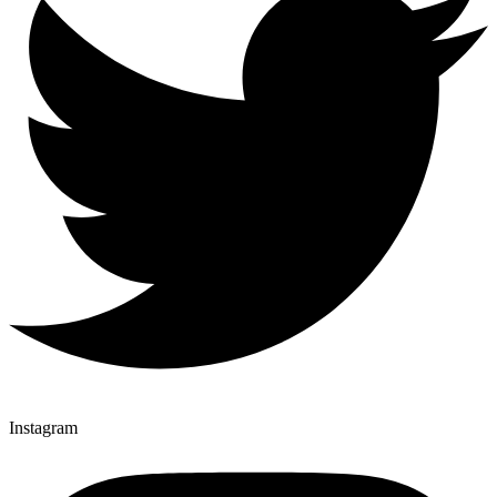
Instagram