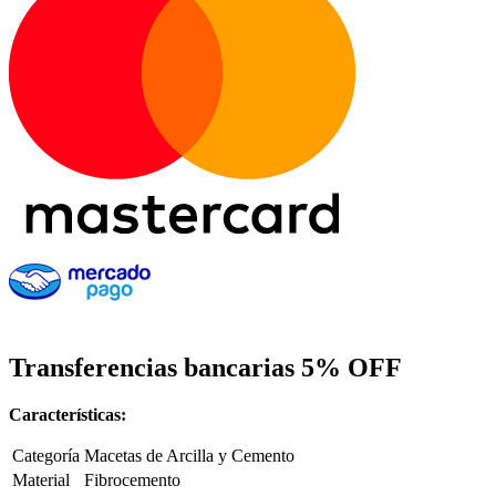
Transferencias bancarias
5% OFF
Características
:
Categoría
Macetas de Arcilla y Cemento
Material
Fibrocemento