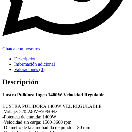
Chatea con nosotros
Descripción
Información adicional
Valoraciones (0)
Descripción
Lustra Pulidora Ingco 1400W Velocidad Regulable
LUSTRA PULIDORA 1400W VEL REGULABLE
-Voltaje: 220-240V~50/60Hz
-Potencia de entrada: 1400W
-Velocidad sin carga: 1500-3600 rpm
-Diámetro de la almohadilla de pulido: 180 mm