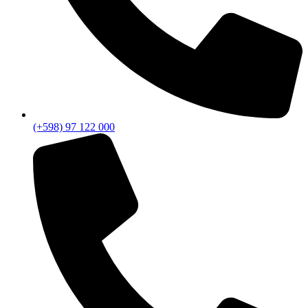
(+598) 97 122 000