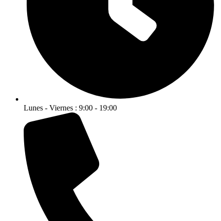
Lunes - Viernes : 9:00 - 19:00