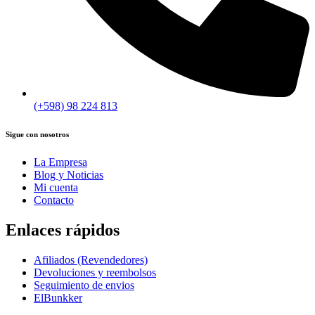
(+598) 98 224 813
Sigue con nosotros
La Empresa
Blog y Noticias
Mi cuenta
Contacto
Enlaces rápidos
Afiliados (Revendedores)
Devoluciones y reembolsos
Seguimiento de envios
ElBunkker