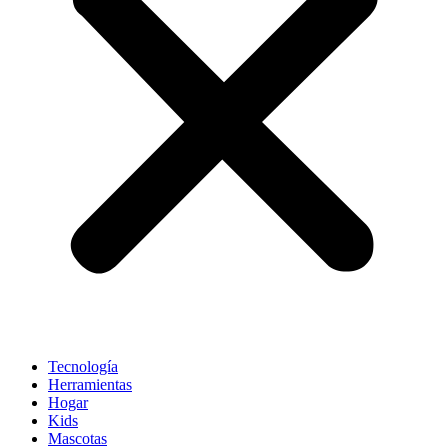
Tecnología
Herramientas
Hogar
Kids
Mascotas