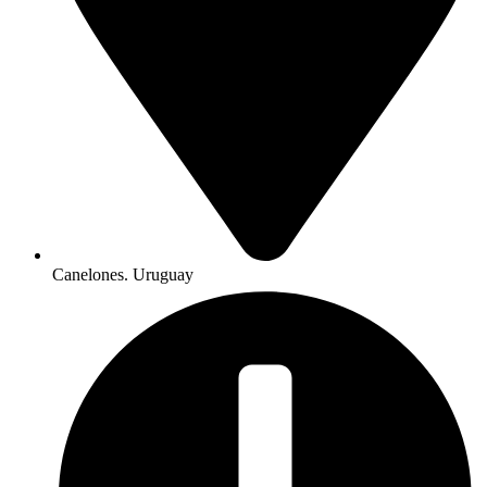
Canelones. Uruguay