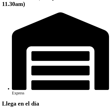
11.30am)
Express
Llega en el día