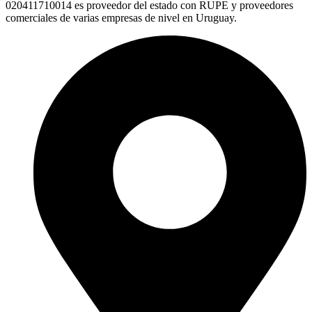
020411710014 es proveedor del estado con RUPE y proveedores
comerciales de varias empresas de nivel en Uruguay.