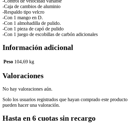
-Control de velocidad variable
-Caja de cambios de aluminio
-Respaldo tipo velcro
-Con 1 mango en D.
-Con 1 almohadilla de pulido.
-Con 1 pieza de capó de pulido
-Con 1 juego de escobillas de carbón adicionales
Información adicional
Peso
104,69 kg
Valoraciones
No hay valoraciones aún.
Solo los usuarios registrados que hayan comprado este producto
pueden hacer una valoración.
Hasta en 6 cuotas sin recargo