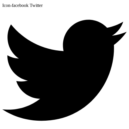
Icon-facebook
Twitter