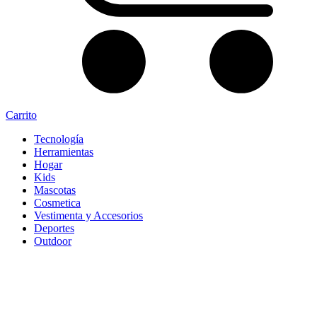
Carrito
Tecnología
Herramientas
Hogar
Kids
Mascotas
Cosmetica
Vestimenta y Accesorios
Deportes
Outdoor