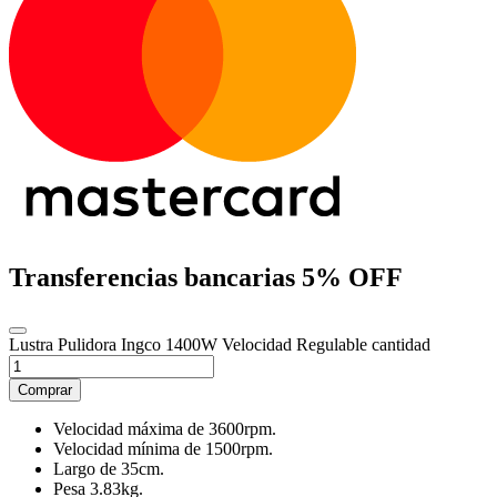
Transferencias bancarias
5% OFF
Lustra Pulidora Ingco 1400W Velocidad Regulable cantidad
Comprar
Velocidad máxima de 3600rpm.
Velocidad mínima de 1500rpm.
Largo de 35cm.
Pesa 3.83kg.