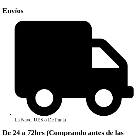
Envíos
La Nave, UES o De Punta
De 24 a 72hrs (Comprando antes de las