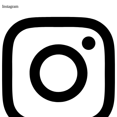
Instagram