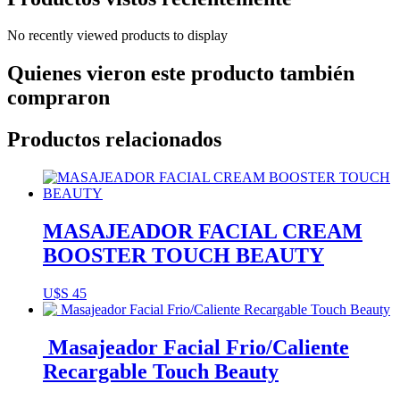
No recently viewed products to display
Quienes vieron este producto también
compraron
Productos relacionados
MASAJEADOR FACIAL CREAM
BOOSTER TOUCH BEAUTY
U$S
45
Masajeador Facial Frio/Caliente
Recargable Touch Beauty