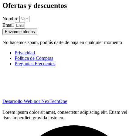
Ofertas y descuentos
Nombre
Email
Enviarme ofertas
No hacemos spam, podrás darte de baja en cualquier momento
Privacidad
Política de Compras
Preguntas Frecuentes
Desarrollo Web por
NexTechOne
Lorem ipsum dolor sit amet, consectetur adipiscing elit. Etiam vel
risus imperdiet, gravida justo eu.