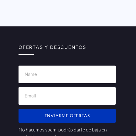
OFERTAS Y DESCUENTOS
ENVIARME OFERTAS
No hacemos spam, podrás darte de baja en