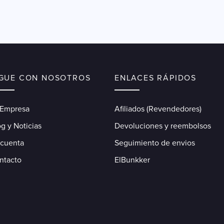
IGUE CON NOSOTROS
ENLACES RÁPIDOS
 Empresa
Afiliados (Revendedores)
g y Noticias
Devoluciones y reembolsos
 cuenta
Seguimiento de envios
ntacto
ElBunkker