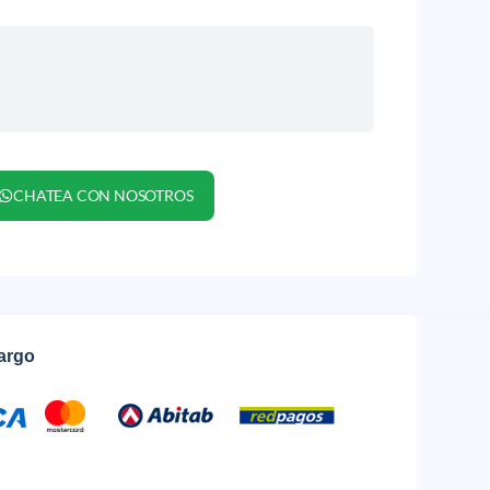
CHATEA CON NOSOTROS
cargo