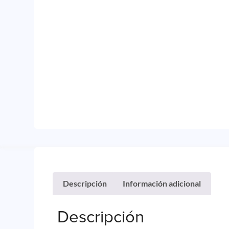
Descripción
Información adicional
Descripción