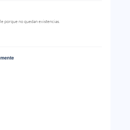
le porque no quedan existencias.
emente