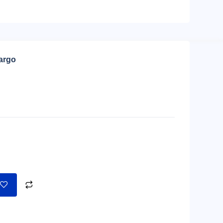
cargo