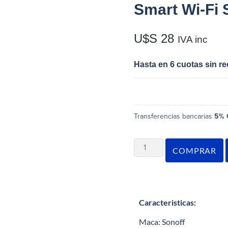
Smart Wi-Fi 
U$S
28
IVA inc
Hasta en 6 cuotas sin r
Transferencias bancarias
5% 
COMPRAR
Caracteristicas:
Maca: Sonoff