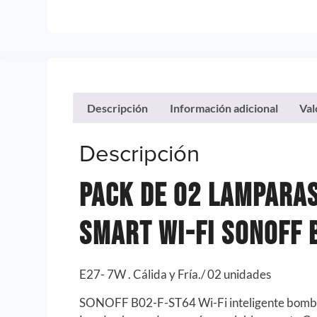
Descripción
Información adicional
Val
Descripción
Pack de 02 Lamparas
Smart Wi-Fi Sonoff 
E27- 7W . Cálida y Fría./ 02 unidades
SONOFF B02-F-ST64 Wi-Fi inteligente bombil