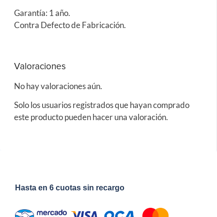
Garantía: 1 año.
Contra Defecto de Fabricación.
Valoraciones
No hay valoraciones aún.
Solo los usuarios registrados que hayan comprado
este producto pueden hacer una valoración.
Hasta en 6 cuotas sin recargo