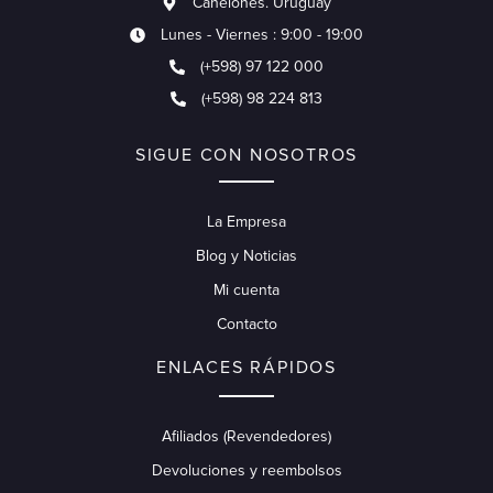
Canelones. Uruguay
Lunes - Viernes : 9:00 - 19:00
(+598) 97 122 000
(+598) 98 224 813
SIGUE CON NOSOTROS
La Empresa
Blog y Noticias
Mi cuenta
Contacto
ENLACES RÁPIDOS
Afiliados (Revendedores)
Devoluciones y reembolsos