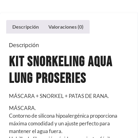
Descripción
Valoraciones (0)
Descripción
Kit Snorkeling Aqua
Lung Proseries
MÁSCARA + SNORKEL + PATAS DE RANA.
MÁSCARA.
Contorno de silicona hipoalergénica proporciona
máxima comodidad y un ajuste perfecto para
mantener el agua fuera.