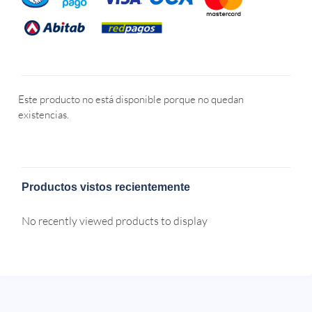
Este producto no está disponible porque no quedan
existencias.
Productos vistos recientemente
No recently viewed products to display