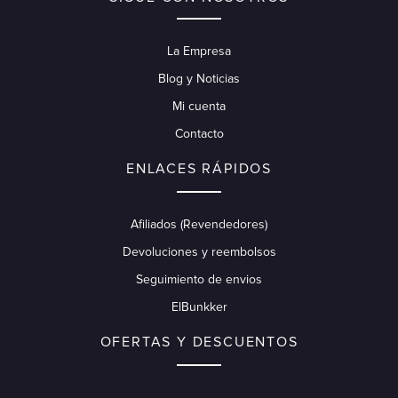
La Empresa
Blog y Noticias
Mi cuenta
Contacto
ENLACES RÁPIDOS
Afiliados (Revendedores)
Devoluciones y reembolsos
Seguimiento de envios
ElBunkker
OFERTAS Y DESCUENTOS