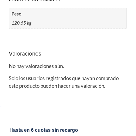
Peso
120,65 kg
Valoraciones
No hay valoraciones aún.
Solo los usuarios registrados que hayan comprado
este producto pueden hacer una valoración.
Hasta en 6 cuotas sin recargo