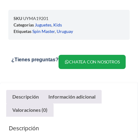
SKU
UYMA19201
Categorías
Juguetes
,
Kids
Etiquetas
Spin Master
,
Uruguay
¿Tienes preguntas?
CHATEA CON NOSOTROS
Descripción
Información adicional
Valoraciones (0)
Descripción