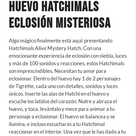
Huevo Hatchimals
Eclosión Misteriosa
Algo mágico finalmente está aquí: presentando
Hatchimals Alive Mystery Hatch. Con una
emocionante experiencia de eclosión con niebla, luces
y más de 100 sonidos y reacciones, estos Hatchimals
son imprescindibles. Necesitan tu amor para
eclosionar. Dentro del huevo hay 1 de 2 personajes
de Tigrette, cada uno con detalles, sonidos y luces
únicos. Inserte las alas de Hatchi en el huevo y
escuche los latidos del corazón. Nutre y abraza el
huevo, y toca, levántalo y mece para animar a tu
personaje a eclosionar. El huevo se balancea y se
ilumina, e incluso escucharás a tu Hatchimal
reaccionar en el interior. Una vez que le has dado a tu