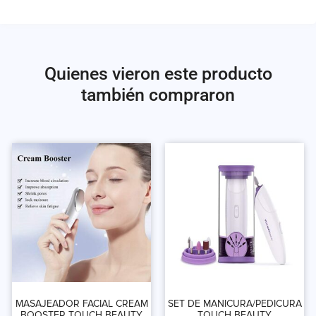
Quienes vieron este producto
también compraron
MASAJEADOR FACIAL CREAM
SET DE MANICURA/PEDICURA
BOOSTER TOUCH BEAUTY
TOUCH BEAUTY