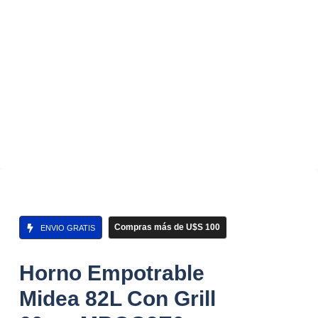
Compras más de U$S 100
ENVIO GRATIS
Horno Empotrable
Midea 82L Con Grill