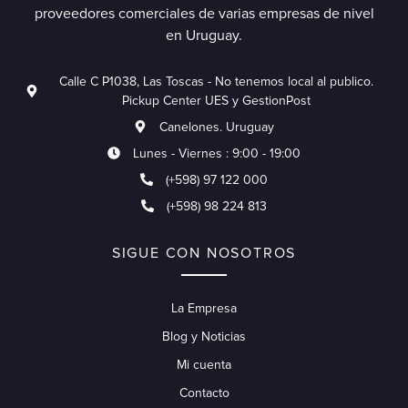
proveedores comerciales de varias empresas de nivel
en Uruguay.
Calle C P1038, Las Toscas - No tenemos local al publico.
Pickup Center UES y GestionPost
Canelones. Uruguay
Lunes - Viernes : 9:00 - 19:00
(+598) 97 122 000
(+598) 98 224 813
SIGUE CON NOSOTROS
La Empresa
Blog y Noticias
Mi cuenta
Contacto