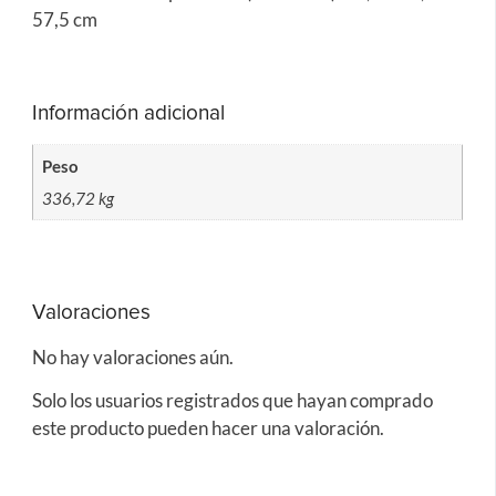
57,5 cm
Información adicional
Peso
336,72 kg
Valoraciones
No hay valoraciones aún.
Solo los usuarios registrados que hayan comprado
este producto pueden hacer una valoración.