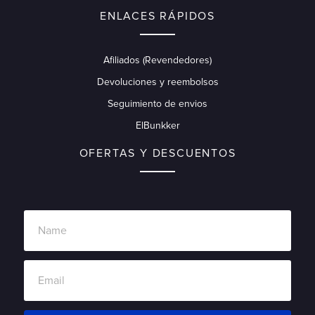
ENLACES RÁPIDOS
Afiliados (Revendedores)
Devoluciones y reembolsos
Seguimiento de envios
ElBunkker
OFERTAS Y DESCUENTOS