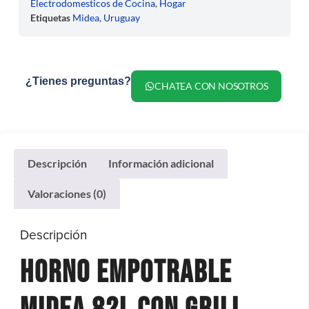
Electrodomesticos de Cocina
,
Hogar
Etiquetas
Midea
,
Uruguay
¿Tienes preguntas?
CHATEA CON NOSOTROS
Descripción
Información adicional
Valoraciones (0)
Descripción
Horno Empotrable