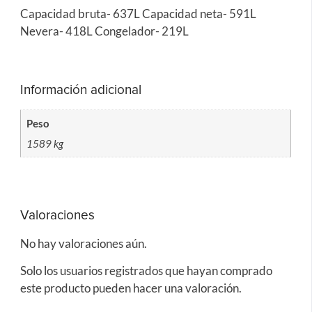
Capacidad bruta- 637L Capacidad neta- 591L
Nevera- 418L Congelador- 219L
Información adicional
Peso
1589 kg
Valoraciones
No hay valoraciones aún.
Solo los usuarios registrados que hayan comprado
este producto pueden hacer una valoración.