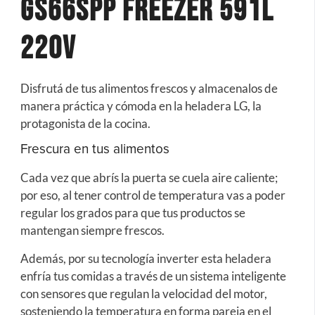
Gs66spp Freezer 591l
220v
Disfrutá de tus alimentos frescos y almacenalos de
manera práctica y cómoda en la heladera LG, la
protagonista de la cocina.
Frescura en tus alimentos
Cada vez que abrís la puerta se cuela aire caliente;
por eso, al tener control de temperatura vas a poder
regular los grados para que tus productos se
mantengan siempre frescos.
Además, por su tecnología inverter esta heladera
enfría tus comidas a través de un sistema inteligente
con sensores que regulan la velocidad del motor,
sosteniendo la temperatura en forma pareja en el