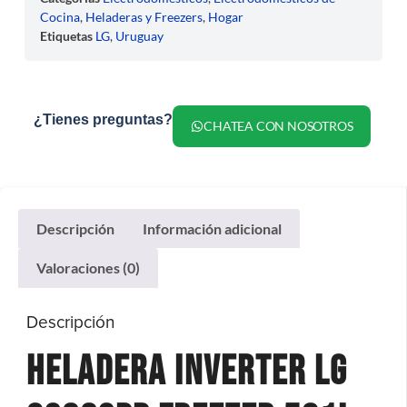
Cocina
,
Heladeras y Freezers
,
Hogar
Etiquetas
LG
,
Uruguay
¿Tienes preguntas?
CHATEA CON NOSOTROS
Descripción
Información adicional
Valoraciones (0)
Descripción
Heladera Inverter LG