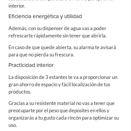
interior.
Eficiencia energética y utilidad
Además, con su dispenser de agua vas a poder
refrescarte rápidamente sin tener que abrirla.
En caso de que quede abierta, su alarma te avisará
para que no pierda su frescura.
Practicidad interior
La disposición de 3 estantes te va a proporcionar un
gran ahorro de espacio y fácil localización de tus
productos.
Gracias a su resistente material no vas a tener que
preocuparte por el peso que deposites en ellos y
organizarás a tu gusto cada rincón para optimizar su
uso.