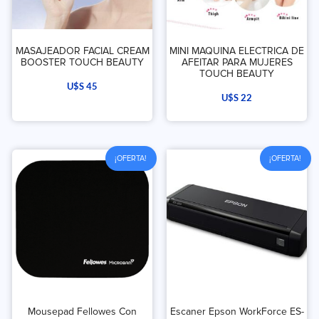
MASAJEADOR FACIAL CREAM
MINI MAQUINA ELECTRICA DE
BOOSTER TOUCH BEAUTY
AFEITAR PARA MUJERES
TOUCH BEAUTY
U$S
45
U$S
22
¡OFERTA!
¡OFERTA!
Mousepad Fellowes Con
Escaner Epson WorkForce ES-