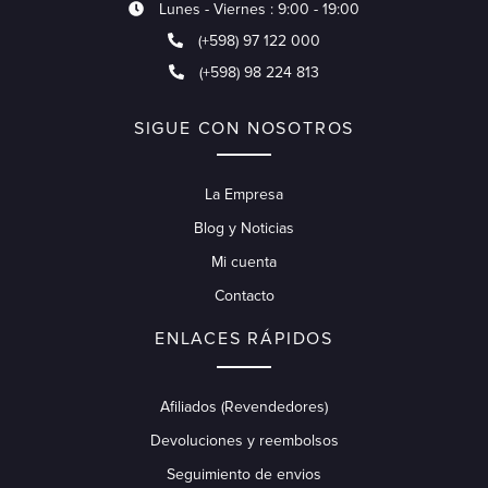
Lunes - Viernes : 9:00 - 19:00
(+598) 97 122 000
(+598) 98 224 813
SIGUE CON NOSOTROS
La Empresa
Blog y Noticias
Mi cuenta
Contacto
ENLACES RÁPIDOS
Afiliados (Revendedores)
Devoluciones y reembolsos
Seguimiento de envios