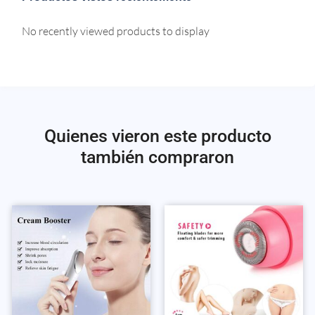
No recently viewed products to display
Quienes vieron este producto
también compraron