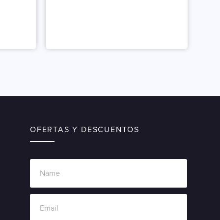
OFERTAS Y DESCUENTOS