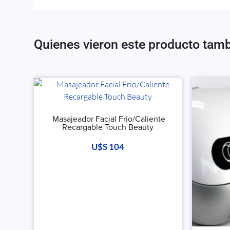
Quienes vieron este producto tam
Masajeador Facial Frio/Caliente
Recargable Touch Beauty
U$S
104