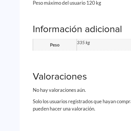
Peso máximo del usuario 120 kg
Información adicional
335 kg
Peso
Valoraciones
No hay valoraciones aún.
Solo los usuarios registrados que hayan comp
pueden hacer una valoración.