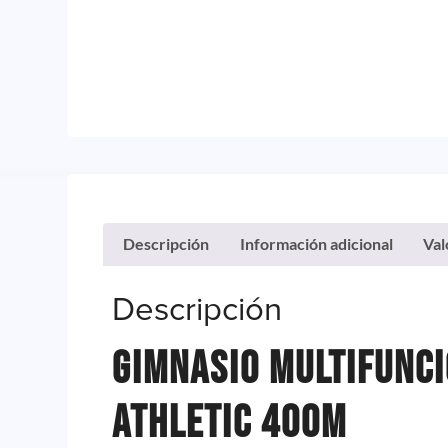
Descripción
Información adicional
Val
Descripción
Gimnasio Multifunc
Athletic 400m