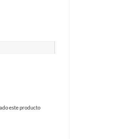
rado este producto