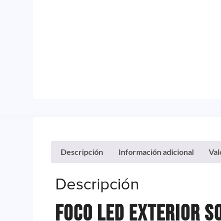
Descripción
Información adicional
Val
Descripción
Foco Led Exterior S