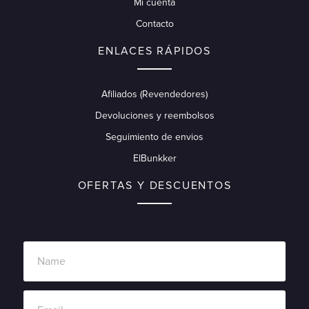
Mi cuenta
Contacto
ENLACES RÁPIDOS
Afiliados (Revendedores)
Devoluciones y reembolsos
Seguimiento de envios
ElBunkker
OFERTAS Y DESCUENTOS