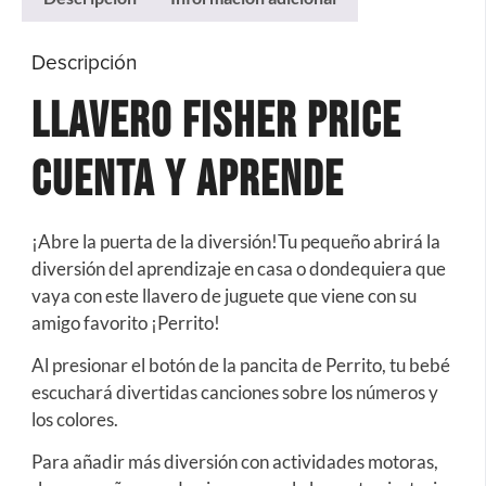
Descripción
Llavero Fisher Price
Cuenta Y Aprende
¡Abre la puerta de la diversión!
Tu pequeño abrirá la
diversión del aprendizaje en casa o dondequiera que
vaya con este llavero de juguete que viene con su
amigo favorito ¡Perrito!
Al presionar el botón de la pancita de Perrito, tu bebé
escuchará divertidas canciones sobre los números y
los colores.
Para añadir más diversión con actividades motoras,