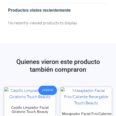
Productos vistos recientemente
No recently viewed products to display
Quienes vieron este producto
también compraron
¡OFERTA!
Cepillo Limpiador Facial
Giratorio Touch Beauty
Masajeador Facial Frio/Caliente