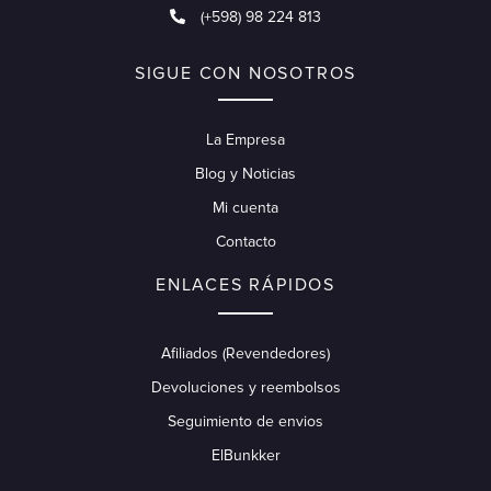
(+598) 98 224 813
SIGUE CON NOSOTROS
La Empresa
Blog y Noticias
Mi cuenta
Contacto
ENLACES RÁPIDOS
Afiliados (Revendedores)
Devoluciones y reembolsos
Seguimiento de envios
ElBunkker