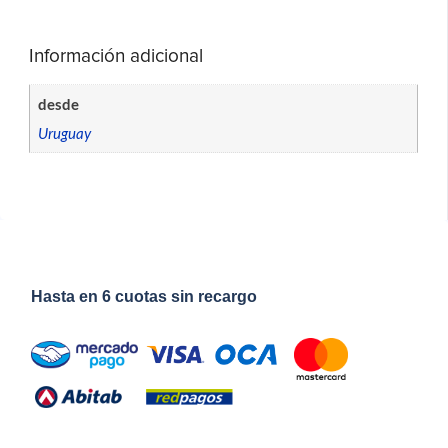
Información adicional
desde
Uruguay
Hasta en 6 cuotas sin recargo