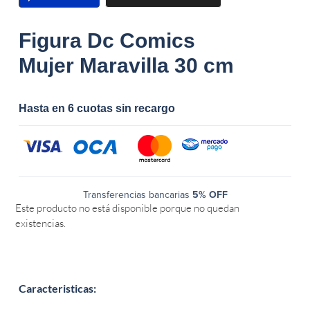
Figura Dc Comics
Mujer Maravilla 30 cm
Hasta en 6 cuotas sin recargo
Transferencias bancarias
5% OFF
Este producto no está disponible porque no quedan
existencias.
Caracteristicas: