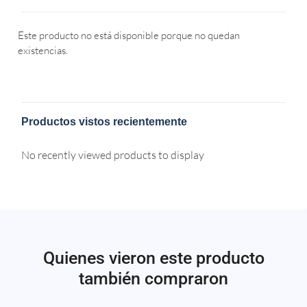
Este producto no está disponible porque no quedan
existencias.
Productos vistos recientemente
No recently viewed products to display
Quienes vieron este producto
también compraron