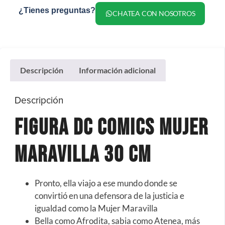
¿Tienes preguntas?
CHATEA CON NOSOTROS
Descripción
Información adicional
Descripción
Figura Dc Comics Mujer
Maravilla 30 cm
Pronto, ella viajo a ese mundo donde se
convirtió en una defensora de la justicia e
igualdad como la Mujer Maravilla
Bella como Afrodita, sabia como Atenea, más