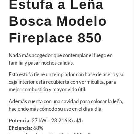
Estufa
a Leña
Bosca Modelo
Fireplace 850
Nada más acogedor que contemplar el fuego en
familia y pasar noches cálidas.
Esta estufa tiene un templador con base de acero y su
caja interior está recubierta con vermiculita, para
mejor combustión y mayor vida útil.
Además cuenta con una cavidad para colocar la leña,
haciendo más cómodo su uso en el día a día.
Potencia:
27 kW = 23.216 Kcal/h
Eficiencia:
68%