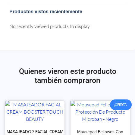
Productos vistos recientemente
No recently viewed products to display
Quienes vieron este producto
también compraron
¡OFERTA!
MASAJEADOR FACIAL CREAM
Mousepad Fellowes Con