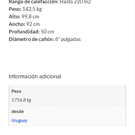
Rango de calefacción:
Hasta 220 m2
Peso:
142,5 kg
Alto:
99,8 cm
Ancho:
92 cm
Profundidad:
50 cm
Diámetro de cañón:
6″ pulgadas
Información adicional
Peso
1756,8 kg
desde
Uruguay