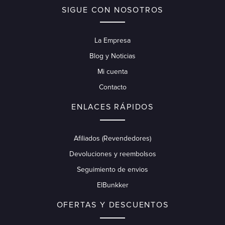
SIGUE CON NOSOTROS
La Empresa
Blog y Noticias
Mi cuenta
Contacto
ENLACES RÁPIDOS
Afiliados (Revendedores)
Devoluciones y reembolsos
Seguimiento de envios
ElBunkker
OFERTAS Y DESCUENTOS