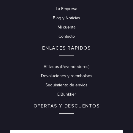
La Empresa
Blog y Noticias
Mi cuenta
Contacto
ENLACES RÁPIDOS
Afiliados (Revendedores)
Devoluciones y reembolsos
Seguimiento de envios
ElBunkker
OFERTAS Y DESCUENTOS