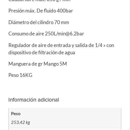
Presión máx. De fluido 400bar
Diámetro del cilindro 70 mm
Consumo de aire 250L/min@6.2bar
Regulador de aire de entrada y salida de 1/4 » con
dispositivo de filtración de agua
Manguera de gr Mango 5M
Peso 16KG
Información adicional
Peso
253,42 kg