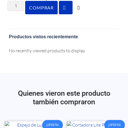
COMPRAR
Productos vistos recientemente
No recently viewed products to display
Quienes vieron este producto
también compraron
¡OFERTA!
¡OFERTA!