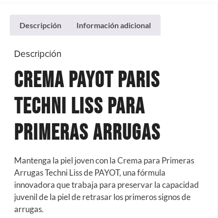
Descripción
Información adicional
Descripción
Crema Payot Paris
TECHNI LISS para
primeras arrugas
Mantenga la piel joven con la Crema para Primeras
Arrugas Techni Liss de PAYOT, una fórmula
innovadora que trabaja para preservar la capacidad
juvenil de la piel de retrasar los primeros signos de
arrugas.