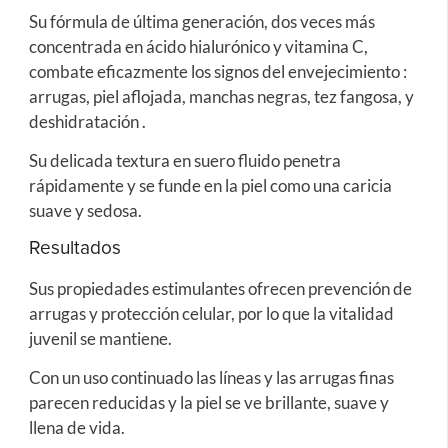
Su fórmula de última generación, dos veces más
concentrada en ácido hialurónico y vitamina C,
combate eficazmente los signos del envejecimiento :
arrugas, piel aflojada, manchas negras, tez fangosa, y
deshidratación .
Su delicada textura en suero fluido penetra
rápidamente y se funde en la piel como una caricia
suave y sedosa.
Resultados
Sus propiedades estimulantes ofrecen prevención de
arrugas y protección celular, por lo que la vitalidad
juvenil se mantiene.
Con un uso continuado las líneas y las arrugas finas
parecen reducidas y la piel se ve brillante, suave y
llena de vida.