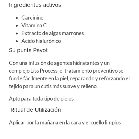
Ingredientes activos
Carcinine
Vitamina C
Extracto de algas marrones
Àcido hialurónico
Su punta Payot
Con una infusión de agentes hidratantes y un
complejo Liss Process, el tratamiento preventivo se
funde fácilmente en la piel, reparando y reforzando el
tejido para un cutis más suave y relleno.
Apto para todo tipo de pieles.
Ritual de Utilización
Aplicar por la mañana en la cara y el cuello limpios