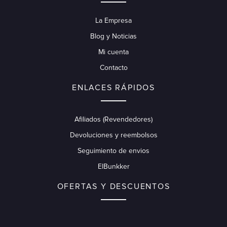
La Empresa
Blog y Noticias
Mi cuenta
Contacto
ENLACES RÁPIDOS
Afiliados (Revendedores)
Devoluciones y reembolsos
Seguimiento de envios
ElBunkker
OFERTAS Y DESCUENTOS