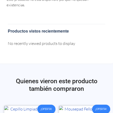
existencias.
Productos vistos recientemente
No recently viewed products to display
Quienes vieron este producto
también compraron
¡OFERTA!
¡OFERTA!