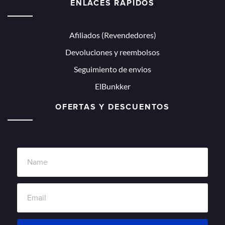
ENLACES RÁPIDOS
Afiliados (Revendedores)
Devoluciones y reembolsos
Seguimiento de envios
ElBunkker
OFERTAS Y DESCUENTOS