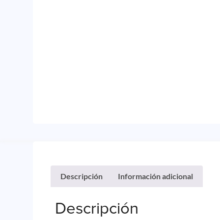
Descripción
Información adicional
Descripción