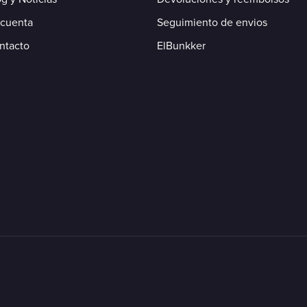
 cuenta
Seguimiento de envios
ntacto
ElBunkker