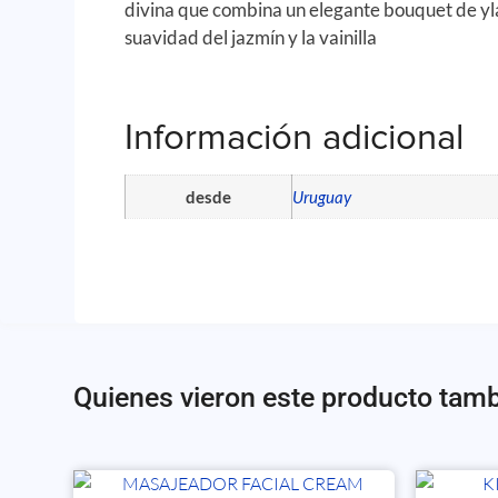
divina que combina un elegante bouquet de yl
suavidad del jazmín y la vainilla
Información adicional
desde
Uruguay
Quienes vieron este producto tam