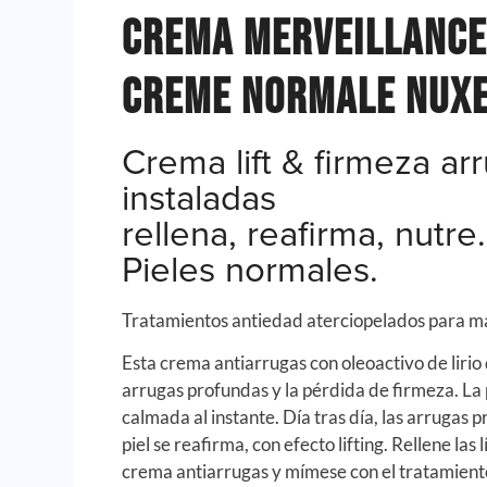
Crema Merveillance
Creme Normale Nuxe
Crema lift & firmeza ar
instaladas
rellena, reafirma, nutre.
Pieles normales.
Tratamientos antiedad aterciopelados para mar
Esta crema antiarrugas con oleoactivo de lirio
arrugas profundas y la pérdida de firmeza. La 
calmada al instante. Día tras día, las arrugas p
piel se reafirma, con efecto lifting. Rellene las 
crema antiarrugas y mímese con el tratamient