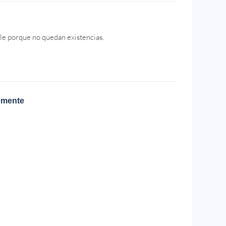
le porque no quedan existencias.
emente