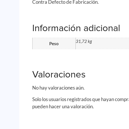
Contra Defecto de Fabricación.
Información adicional
31,72 kg
Peso
Valoraciones
No hay valoraciones aún.
Solo los usuarios registrados que hayan comp
pueden hacer una valoración.