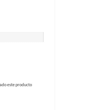
rado este producto