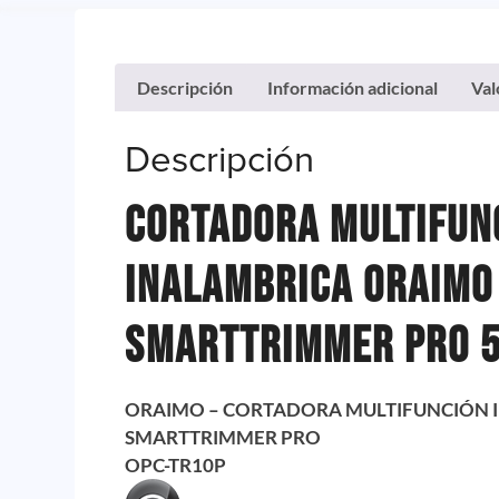
Descripción
Información adicional
Val
Descripción
Cortadora Multifun
Inalambrica Oraimo
Smarttrimmer Pro 
ORAIMO – CORTADORA MULTIFUNCIÓN 
SMARTTRIMMER PRO
OPC-TR10P