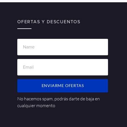
OFERTAS Y DESCUENTOS
ENVIARME OFERTAS
No hacemos spam, podrás darte de baja en
cualquier momento