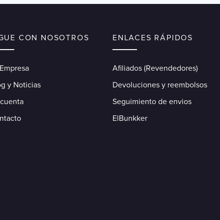
IGUE CON NOSOTROS
ENLACES RÁPIDOS
 Empresa
Afiliados (Revendedores)
g y Noticias
Devoluciones y reembolsos
 cuenta
Seguimiento de envios
ntacto
ElBunkker