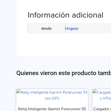
Información adicional
desde
Uruguay
Quienes vieron este producto tam
Reloj Inteligente Garmin Forerunner 55
Cargador 