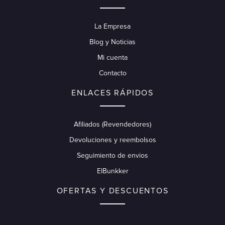
La Empresa
Blog y Noticias
Mi cuenta
Contacto
ENLACES RÁPIDOS
Afiliados (Revendedores)
Devoluciones y reembolsos
Seguimiento de envios
ElBunkker
OFERTAS Y DESCUENTOS