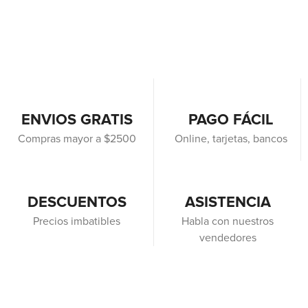
ENVIOS GRATIS
PAGO FÁCIL
Compras mayor a $2500
Online, tarjetas, bancos
DESCUENTOS
ASISTENCIA
Precios imbatibles
Habla con nuestros
vendedores