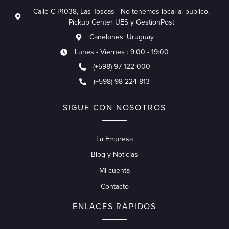
Calle C P1038, Las Toscas - No tenemos local al publico.
Pickup Center UES y GestionPost
Canelones. Uruguay
Lunes - Viernes : 9:00 - 19:00
(+598) 97 122 000
(+598) 98 224 813
SIGUE CON NOSOTROS
La Empresa
Blog y Noticias
Mi cuenta
Contacto
ENLACES RÁPIDOS