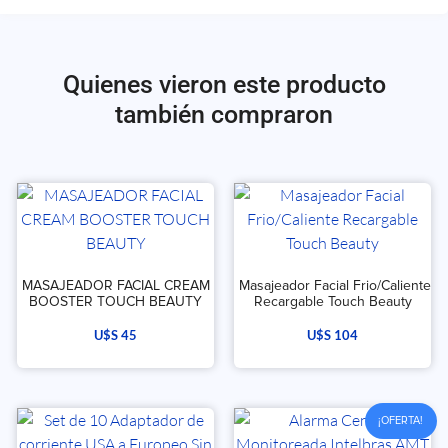
Quienes vieron este producto
también compraron
MASAJEADOR FACIAL CREAM
Masajeador Facial Frio/Caliente
BOOSTER TOUCH BEAUTY
Recargable Touch Beauty
U$S
45
U$S
104
¡OFERTA!