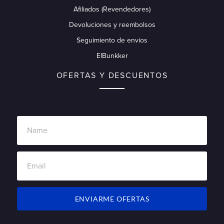
Afiliados (Revendedores)
Devoluciones y reembolsos
Seguimiento de envios
ElBunkker
OFERTAS Y DESCUENTOS
ENVIARME OFERTAS