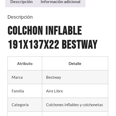
Descripción
Información adicional
Descripción
Colchon Inflable
191x137x22 Bestway
Atributo
Detalle
Marca
Bestway
Familia
Aire Libre
Categoría
Colchones inflables y colchonetas