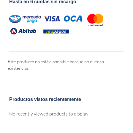
Hasta en 6 cuotas sin recargo
Este producto no está disponible porque no quedan
existencias.
Productos vistos recientemente
No recently viewed products to display