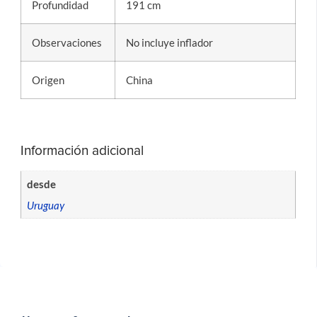
Profundidad
191 cm
Observaciones
No incluye inflador
Origen
China
Información adicional
desde
Uruguay