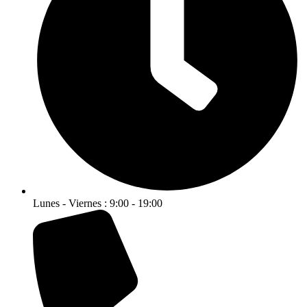
Lunes - Viernes : 9:00 - 19:00