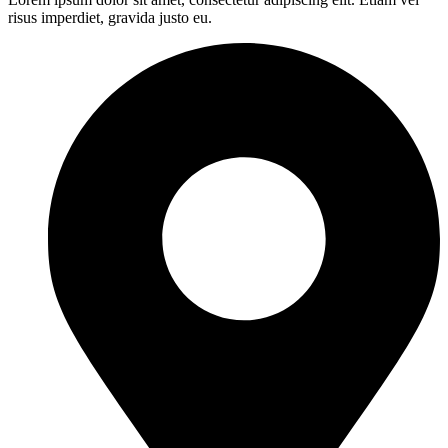
risus imperdiet, gravida justo eu.