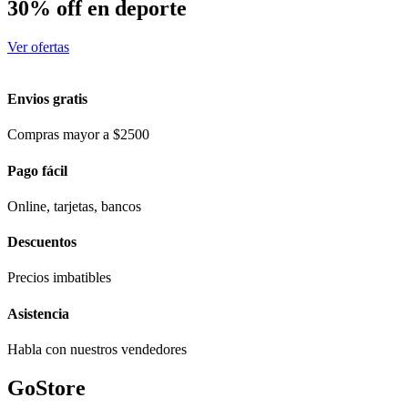
30% off en deporte
Ver ofertas
Envios gratis
Compras mayor a $2500
Pago fácil
Online, tarjetas, bancos
Descuentos
Precios imbatibles
Asistencia
Habla con nuestros vendedores
GoStore