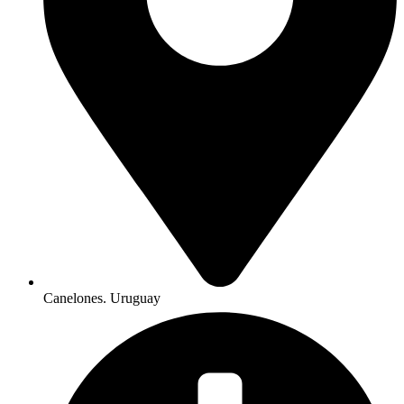
Canelones. Uruguay