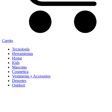
Carrito
Tecnología
Herramientas
Hogar
Kids
Mascotas
Cosmetica
Vestimenta y Accesorios
Deportes
Outdoor