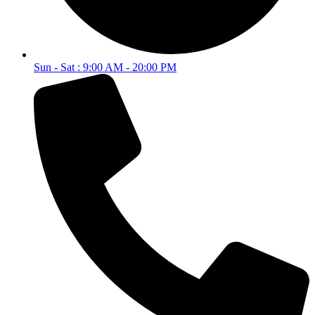
Sun - Sat : 9:00 AM - 20:00 PM