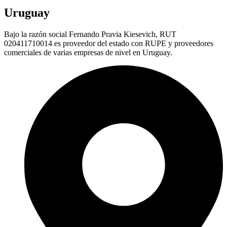
Uruguay
Bajo la razón social Fernando Pravia Kiesevich, RUT
020411710014 es proveedor del estado con RUPE y proveedores
comerciales de varias empresas de nivel en Uruguay.