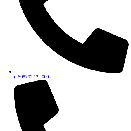
(+598) 97 122 000