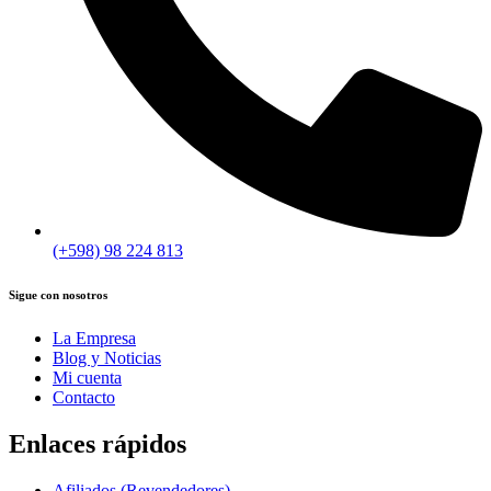
(+598) 98 224 813
Sigue con nosotros
La Empresa
Blog y Noticias
Mi cuenta
Contacto
Enlaces rápidos
Afiliados (Revendedores)