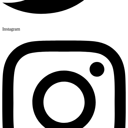
Instagram