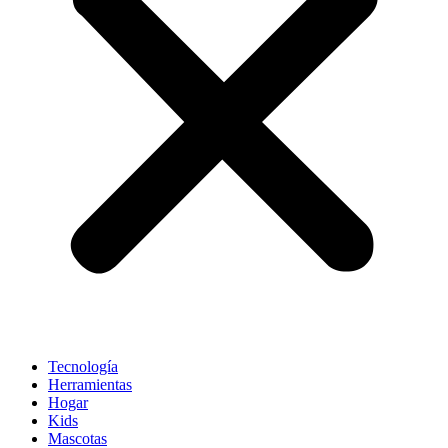
Tecnología
Herramientas
Hogar
Kids
Mascotas