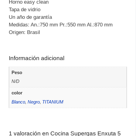
Horno easy clean
Tapa de vidrio
Un año de garantía
Medidas: An.:750 mm Pr.:550 mm Al.:870 mm
Origen: Brasil
Información adicional
Peso
N/D
color
Blanco
,
Negro
,
TITANIUM
1 valoración en
Cocina Supergas Enxuta 5