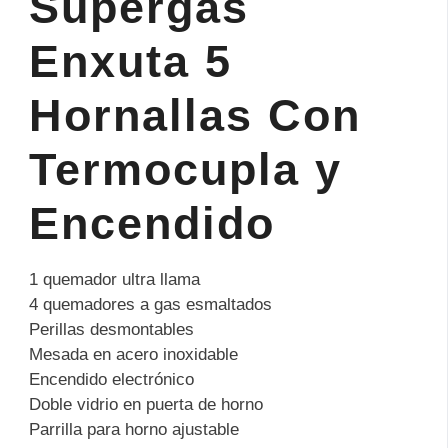
Supergas
Enxuta 5
Hornallas Con
Termocupla y
Encendido
1 quemador ultra llama
4 quemadores a gas esmaltados
Perillas desmontables
Mesada en acero inoxidable
Encendido electrónico
Doble vidrio en puerta de horno
Parrilla para horno ajustable