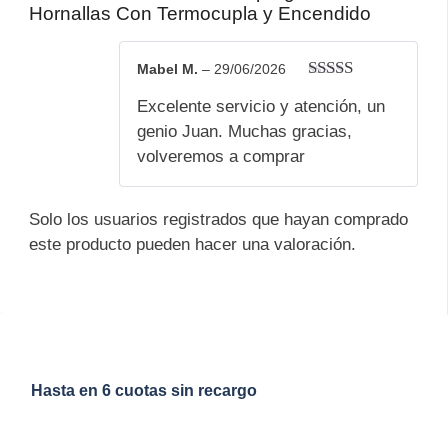
Hornallas Con Termocupla y Encendido
Mabel M.
–
29/06/2026
Valorado
Excelente servicio y atención, un
con
5
de 5
genio Juan. Muchas gracias,
volveremos a comprar
Solo los usuarios registrados que hayan comprado
este producto pueden hacer una valoración.
Hasta en 6 cuotas sin recargo