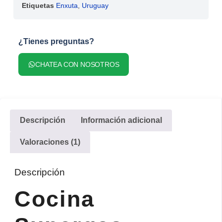
Etiquetas
Enxuta
,
Uruguay
¿Tienes preguntas?
CHATEA CON NOSOTROS
Descripción
Información adicional
Valoraciones (1)
Descripción
Cocina