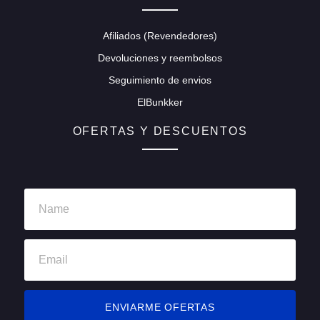
Afiliados (Revendedores)
Devoluciones y reembolsos
Seguimiento de envios
ElBunkker
OFERTAS Y DESCUENTOS
ENVIARME OFERTAS