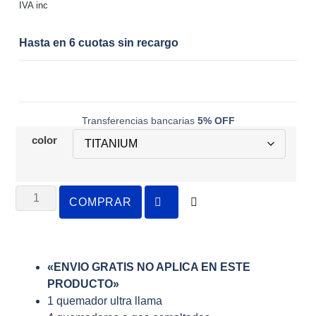
IVA inc
Hasta en 6 cuotas sin recargo
Transferencias bancarias
5% OFF
color
COMPRAR
«ENVIO GRATIS NO APLICA EN ESTE
PRODUCTO»
1 quemador ultra llama