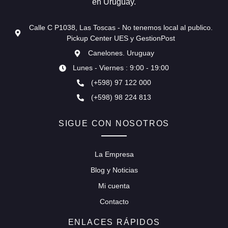
en Uruguay.
Calle C P1038, Las Toscas - No tenemos local al publico.
Pickup Center UES y GestionPost
Canelones. Uruguay
Lunes - Viernes : 9:00 - 19:00
(+598) 97 122 000
(+598) 98 224 813
SIGUE CON NOSOTROS
La Empresa
Blog y Noticias
Mi cuenta
Contacto
ENLACES RÁPIDOS