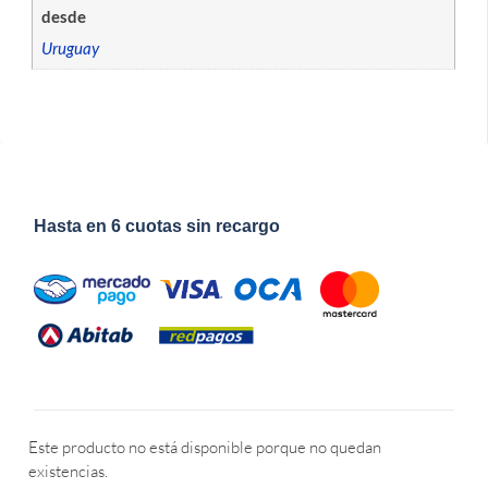
desde
Uruguay
Hasta en 6 cuotas sin recargo
Este producto no está disponible porque no quedan
existencias.