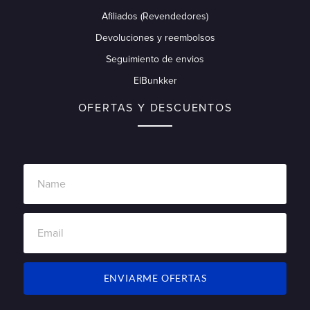
Afiliados (Revendedores)
Devoluciones y reembolsos
Seguimiento de envios
ElBunkker
OFERTAS Y DESCUENTOS
ENVIARME OFERTAS