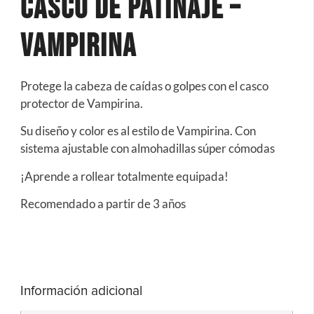
CASCO DE PATINAJE –
VAMPIRINA
Protege la cabeza de caídas o golpes con el casco
protector de Vampirina.
Su diseño y color es al estilo de Vampirina. Con
sistema ajustable con almohadillas súper cómodas
¡Aprende a rollear totalmente equipada!
Recomendado a partir de 3 años
Información adicional