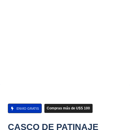
Compras más de U$S 100
ENVIO GRATIS
CASCO DE PATINAJE