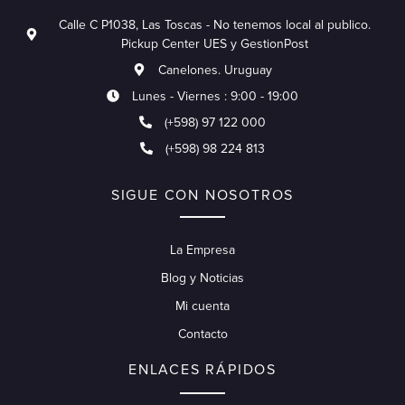
Calle C P1038, Las Toscas - No tenemos local al publico.
Pickup Center UES y GestionPost
Canelones. Uruguay
Lunes - Viernes : 9:00 - 19:00
(+598) 97 122 000
(+598) 98 224 813
SIGUE CON NOSOTROS
La Empresa
Blog y Noticias
Mi cuenta
Contacto
ENLACES RÁPIDOS