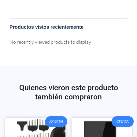
Productos vistos recientemente
No recently viewed products to display
Quienes vieron este producto
también compraron
¡OFERTA!
¡OFERTA!