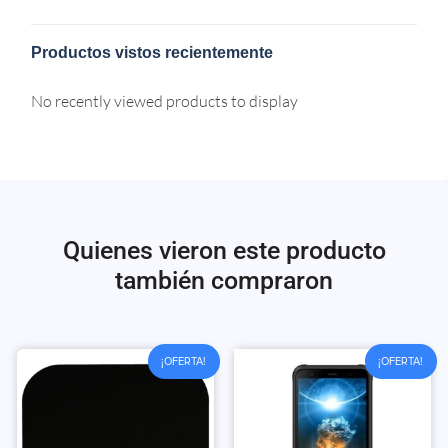
Productos vistos recientemente
No recently viewed products to display
Quienes vieron este producto
también compraron
¡OFERTA!
¡OFERTA!