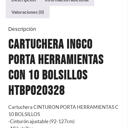
Valoraciones (0)
Descripción
Cartuchera Ingco
Porta Herramientas
Con 10 Bolsillos
HTBP020328
Cartuchera CINTURON PORTA HERRAMIENTAS C
10 BOLSILLOS
-Cinturón ajustable (92-127cm)