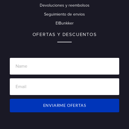
Devoluciones y reembolsos
Seguimiento de envios
ElBunkker
OFERTAS Y DESCUENTOS
ENVIARME OFERTAS