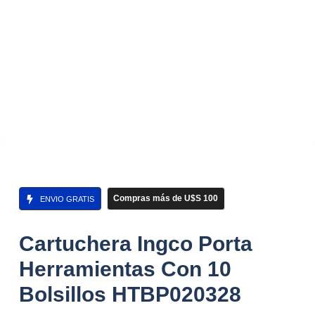
Compras más de U$S 100
ENVIO GRATIS
Cartuchera Ingco Porta
Herramientas Con 10
Bolsillos HTBP020328