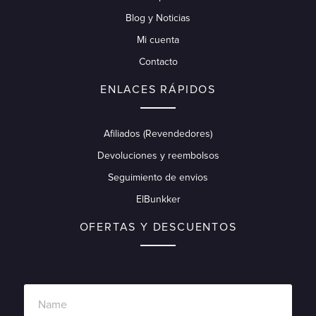
Blog y Noticias
Mi cuenta
Contacto
ENLACES RÁPIDOS
Afiliados (Revendedores)
Devoluciones y reembolsos
Seguimiento de envios
ElBunkker
OFERTAS Y DESCUENTOS