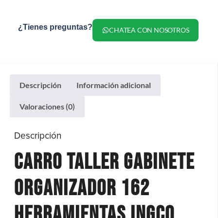
¿Tienes preguntas?
CHATEA CON NOSOTROS
Descripción
Información adicional
Valoraciones (0)
Descripción
Carro Taller Gabinete
Organizador 162
Herramientas Ingco