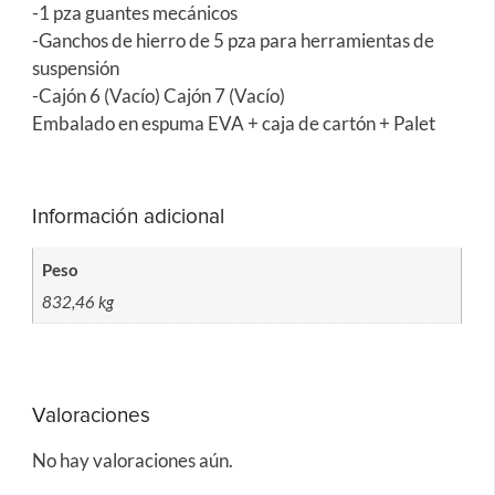
-1 pza guantes mecánicos
-Ganchos de hierro de 5 pza para herramientas de
suspensión
-Cajón 6 (Vacío) Cajón 7 (Vacío)
Embalado en espuma EVA + caja de cartón + Palet
Información adicional
Peso
832,46 kg
Valoraciones
No hay valoraciones aún.