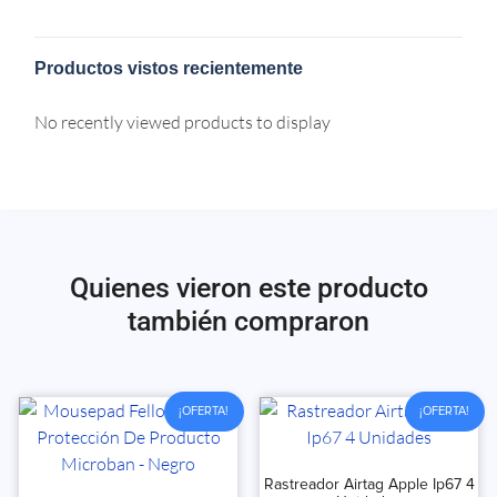
Productos vistos recientemente
No recently viewed products to display
Quienes vieron este producto
también compraron
¡OFERTA!
¡OFERTA!
Rastreador Airtag Apple Ip67 4