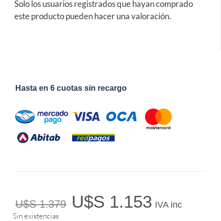
Solo los usuarios registrados que hayan comprado
este producto pueden hacer una valoración.
Hasta en 6 cuotas sin recargo
U$S
1.153
U$S
1.379
IVA inc
Sin existencias