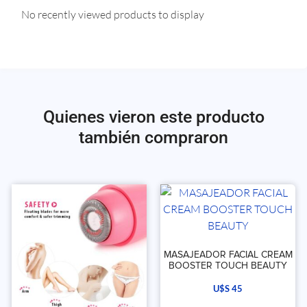
No recently viewed products to display
Quienes vieron este producto
también compraron
MASAJEADOR FACIAL CREAM
BOOSTER TOUCH BEAUTY
U$S
45