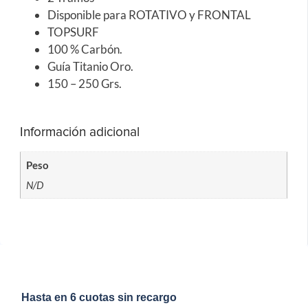
Disponible para ROTATIVO y FRONTAL
TOPSURF
100 % Carbón.
Guía Titanio Oro.
150 – 250 Grs.
Información adicional
Peso
N/D
Hasta en 6 cuotas sin recargo