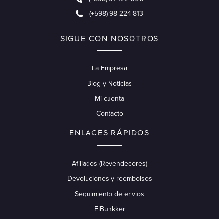
(+598) 98 224 813
SIGUE CON NOSOTROS
La Empresa
Blog y Noticias
Mi cuenta
Contacto
ENLACES RÁPIDOS
Afiliados (Revendedores)
Devoluciones y reembolsos
Seguimiento de envios
ElBunkker