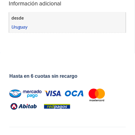
Información adicional
desde
Uruguay
Hasta en 6 cuotas sin recargo