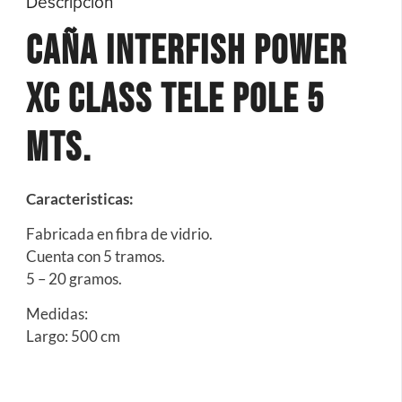
Descripción
Caña Interfish POWER
XC CLASS TELE POLE 5
MTS.
Caracteristicas:
Fabricada en fibra de vidrio.
Cuenta con 5 tramos.
5 – 20 gramos.
Medidas:
Largo: 500 cm