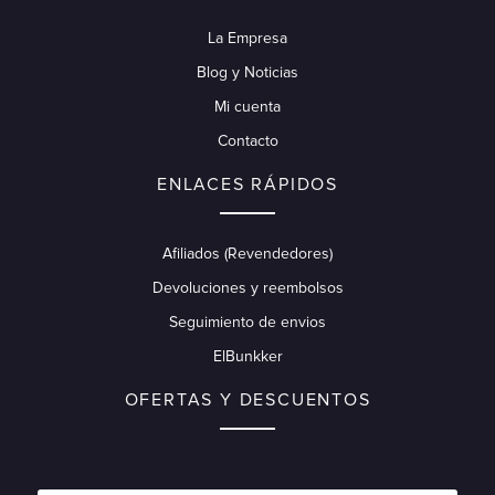
La Empresa
Blog y Noticias
Mi cuenta
Contacto
ENLACES RÁPIDOS
Afiliados (Revendedores)
Devoluciones y reembolsos
Seguimiento de envios
ElBunkker
OFERTAS Y DESCUENTOS