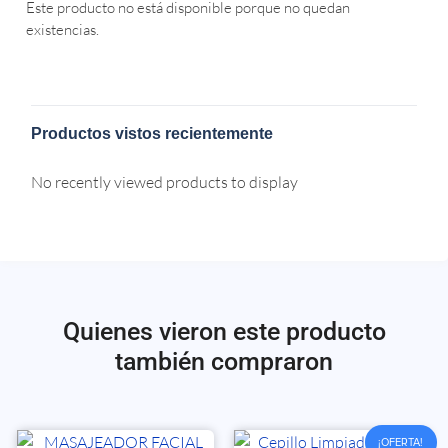
Este producto no está disponible porque no quedan
existencias.
Productos vistos recientemente
No recently viewed products to display
Quienes vieron este producto
también compraron
¡OFERTA!