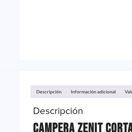
Descripción
Información adicional
Val
Descripción
Campera Zenit Corta