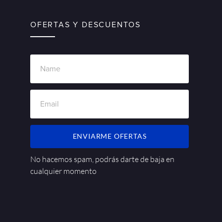
OFERTAS Y DESCUENTOS
ENVIARME OFERTAS
No hacemos spam, podrás darte de baja en
cualquier momento