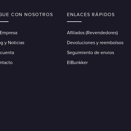
IGUE CON NOSOTROS
ENLACES RÁPIDOS
 Empresa
Afiliados (Revendedores)
g y Noticias
Devoluciones y reembolsos
 cuenta
Seguimiento de envios
ntacto
ElBunkker