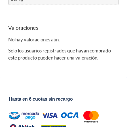
Valoraciones
No hay valoraciones aún.
Solo los usuarios registrados que hayan comprado
este producto pueden hacer una valoración.
Hasta en 6 cuotas sin recargo