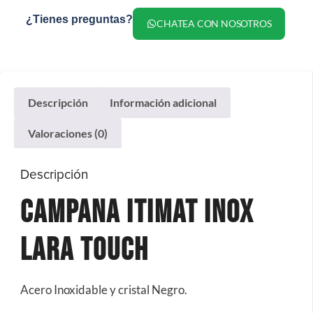
¿Tienes preguntas?
CHATEA CON NOSOTROS
Descripción
Información adicional
Valoraciones (0)
Descripción
Campana ITIMAT Inox
Lara Touch
Acero Inoxidable y cristal Negro.