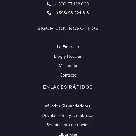
(+598) 97 122 000
(+598) 98 224 813
SIGUE CON NOSOTROS
La Empresa
Blog y Noticias
Mi cuenta
Contacto
ENLACES RÁPIDOS
Afiliados (Revendedores)
Devoluciones y reembolsos
Seguimiento de envios
ElBunkker