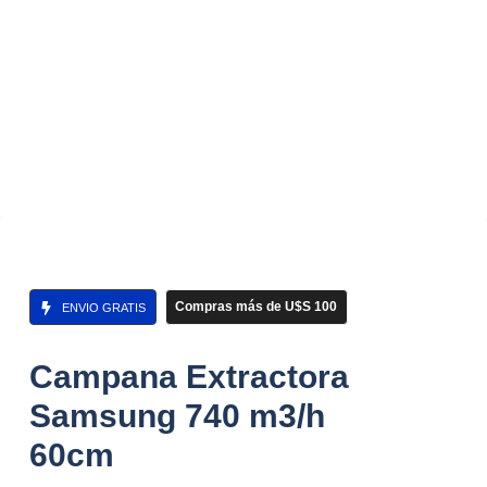
Compras más de U$S 100
ENVIO GRATIS
Campana Extractora
Samsung 740 m3/h
60cm