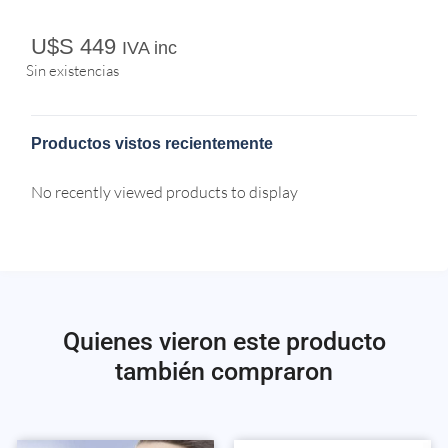
U$S
449
IVA inc
Sin existencias
Productos vistos recientemente
No recently viewed products to display
Quienes vieron este producto
también compraron