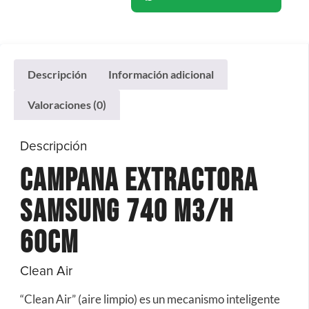
Descripción
Información adicional
Valoraciones (0)
Descripción
Campana Extractora
Samsung 740 m3/h
60cm
Clean Air
“Clean Air” (aire limpio) es un mecanismo inteligente