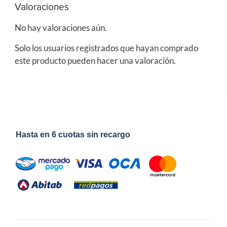
Valoraciones
No hay valoraciones aún.
Solo los usuarios registrados que hayan comprado
este producto pueden hacer una valoración.
Hasta en 6 cuotas sin recargo