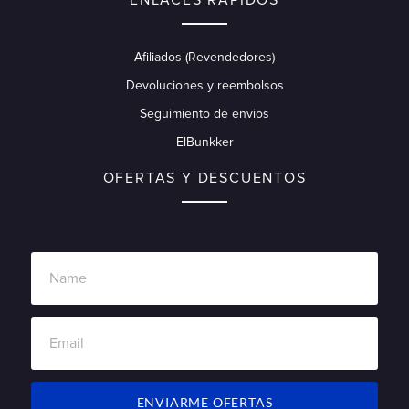
Afiliados (Revendedores)
Devoluciones y reembolsos
Seguimiento de envios
ElBunkker
OFERTAS Y DESCUENTOS
ENVIARME OFERTAS