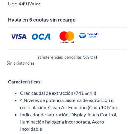
U$S
449
IVA inc
Hasta en 6 cuotas sin recargo
Transferencias bancarias
5% OFF
Sin existencias
Características
:
Gran caudal de extracción (741 ㎥/H)
4 Niveles de potencia, Sistema de extracción o
recirculación, Clean Air Function (Cada 10 Min).
Indicador de saturación, Display Touch Control,
Iluminación halógena incorporada, Acero
Inoxidable