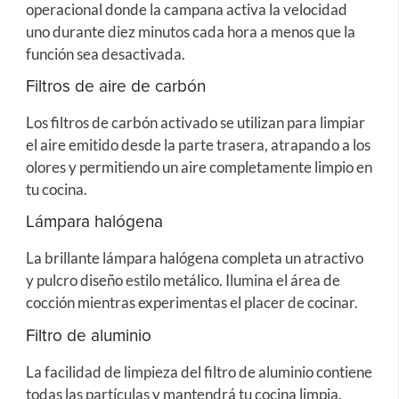
operacional donde la campana activa la velocidad
uno durante diez minutos cada hora a menos que la
función sea desactivada.
Filtros de aire de carbón
Los filtros de carbón activado se utilizan para limpiar
el aire emitido desde la parte trasera, atrapando a los
olores y permitiendo un aire completamente limpio en
tu cocina.
Lámpara halógena
La brillante lámpara halógena completa un atractivo
y pulcro diseño estilo metálico. Ilumina el área de
cocción mientras experimentas el placer de cocinar.
Filtro de aluminio
La facilidad de limpieza del filtro de aluminio contiene
todas las partículas y mantendrá tu cocina limpia.