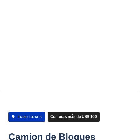
Compras más de U$S 100
ENVIO GRATIS
Camion de Bloques