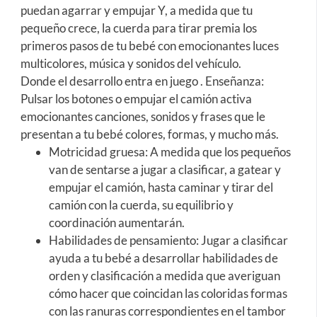
puedan agarrar y empujar Y, a medida que tu
pequeño crece, la cuerda para tirar premia los
primeros pasos de tu bebé con emocionantes luces
multicolores, música y sonidos del vehículo.
Donde el desarrollo entra en juego . Enseñanza:
Pulsar los botones o empujar el camión activa
emocionantes canciones, sonidos y frases que le
presentan a tu bebé colores, formas, y mucho más.
Motricidad gruesa: A medida que los pequeños
van de sentarse a jugar a clasificar, a gatear y
empujar el camión, hasta caminar y tirar del
camión con la cuerda, su equilibrio y
coordinación aumentarán.
Habilidades de pensamiento: Jugar a clasificar
ayuda a tu bebé a desarrollar habilidades de
orden y clasificación a medida que averiguan
cómo hacer que coincidan las coloridas formas
con las ranuras correspondientes en el tambor