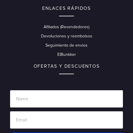
ENLACES RÁPIDOS
Afiliados (Revendedores)
Devoluciones y reembolsos
Seguimiento de envios
ElBunkker
OFERTAS Y DESCUENTOS