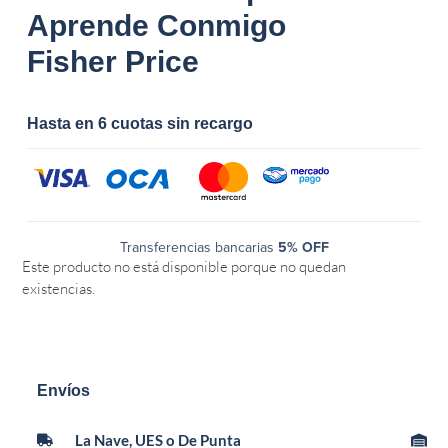
Aprende Conmigo
Fisher Price
Hasta en 6 cuotas sin recargo
Transferencias bancarias
5% OFF
Este producto no está disponible porque no quedan
existencias.
Envíos
La Nave, UES o De Punta