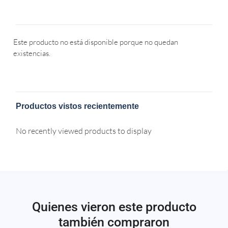
Este producto no está disponible porque no quedan
existencias.
Productos vistos recientemente
No recently viewed products to display
Quienes vieron este producto
también compraron