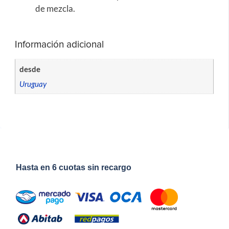
de mezcla.
Información adicional
desde
Uruguay
Hasta en 6 cuotas sin recargo