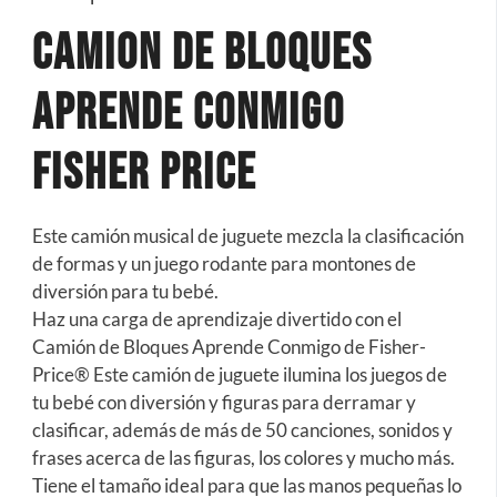
Camion de Bloques
Aprende Conmigo
Fisher Price
Este camión musical de juguete mezcla la clasificación
de formas y un juego rodante para montones de
diversión para tu bebé.
Haz una carga de aprendizaje divertido con el
Camión de Bloques Aprende Conmigo de Fisher-
Price® Este camión de juguete ilumina los juegos de
tu bebé con diversión y figuras para derramar y
clasificar, además de más de 50 canciones, sonidos y
frases acerca de las figuras, los colores y mucho más.
Tiene el tamaño ideal para que las manos pequeñas lo