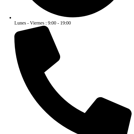
Lunes - Viernes : 9:00 - 19:00