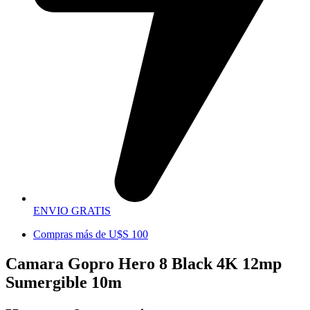
ENVIO GRATIS
Compras más de U$S 100
Camara Gopro Hero 8 Black 4K 12mp
Sumergible 10m