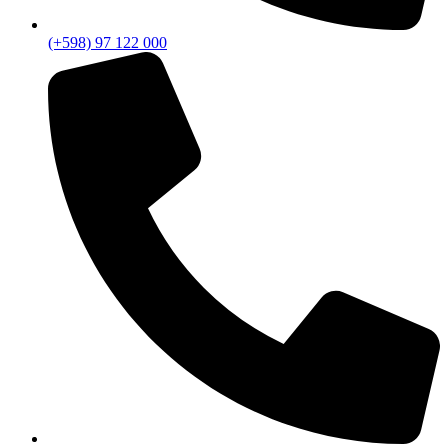
(+598) 97 122 000