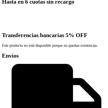
Hasta en 6 cuotas sin recargo
Transferencias bancarias
5% OFF
Este producto no está disponible porque no quedan existencias.
Envíos