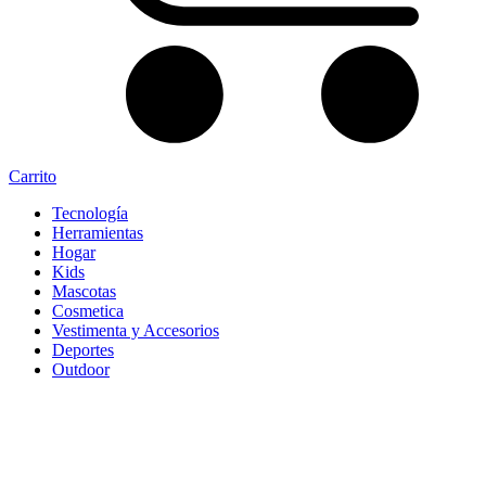
Carrito
Tecnología
Herramientas
Hogar
Kids
Mascotas
Cosmetica
Vestimenta y Accesorios
Deportes
Outdoor