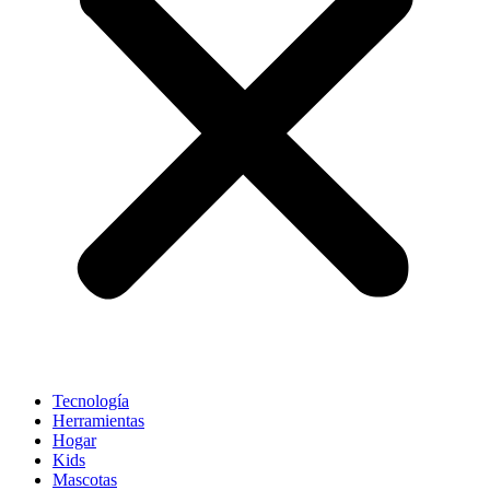
Tecnología
Herramientas
Hogar
Kids
Mascotas