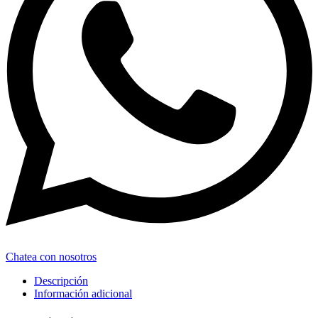
Chatea con nosotros
Descripción
Información adicional