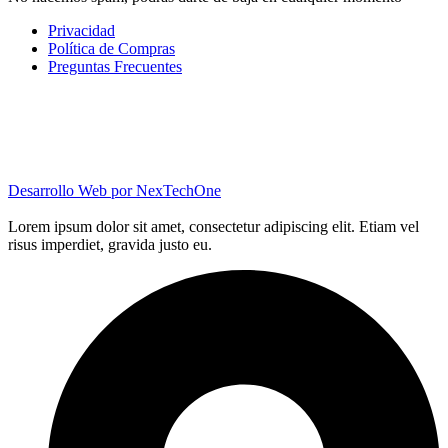
Privacidad
Política de Compras
Preguntas Frecuentes
Desarrollo Web por
NexTechOne
Lorem ipsum dolor sit amet, consectetur adipiscing elit. Etiam vel
risus imperdiet, gravida justo eu.