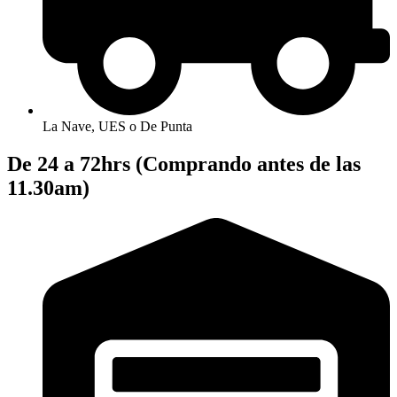
La Nave, UES o De Punta
De 24 a 72hrs (Comprando antes de las
11.30am)