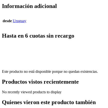
Información adicional
desde
Uruguay
Hasta en 6 cuotas sin recargo
Este producto no está disponible porque no quedan existencias.
Productos vistos recientemente
No recently viewed products to display
Quienes vieron este producto también