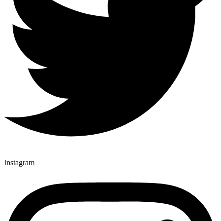
Instagram