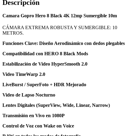
Descripción
Camara Gopro Hero 8 Black 4K 12mp Sumergible 10m
CÁMARA EXTREMA ROBUSTA Y SUMERGIBLE: 10
METROS.
Funciones Clave: Diseño Aerodinámico con dedos plegables
Compatibilidad con HERO 8 Black Mods
Estabilización de Video HyperSmooth 2.0
Video TimeWarp 2.0
LiveBurst / SuperFoto + HDR Mejorado
Video de Lapso Nocturno
Lentes Digitales (SuperView, Wide, Linear, Narrow)
Transmisión en Vivo en 1080P
Control de Voz con Wake on Voice