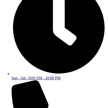
Sun - Sat : 9:00 AM - 20:00 PM