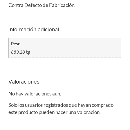
Contra Defecto de Fabricación.
Información adicional
Peso
883,28 kg
Valoraciones
No hay valoraciones aún.
Solo los usuarios registrados que hayan comprado
este producto pueden hacer una valoración.