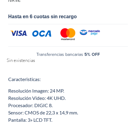
IVA inc
Hasta en 6 cuotas sin recargo
Transferencias bancarias
5% OFF
Sin existencias
Caracteristicas:
Resolución Imagen: 24 MP.
Resolución Video: 4K UHD.
Procesador: DIGIC 8.
Sensor: CMOS de 22,3 x 14,9 mm.
Pantalla: 3» LCD TFT.