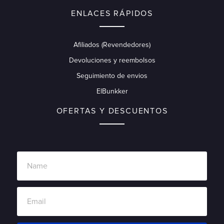
ENLACES RÁPIDOS
Afiliados (Revendedores)
Devoluciones y reembolsos
Seguimiento de envios
ElBunkker
OFERTAS Y DESCUENTOS