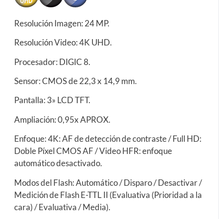
Resolución Imagen: 24 MP.
Resolución Video: 4K UHD.
Procesador: DIGIC 8.
Sensor: CMOS de 22,3 x 14,9 mm.
Pantalla: 3» LCD TFT.
Ampliación: 0,95x APROX.
Enfoque: 4K: AF de detección de contraste / Full HD:
Doble Píxel CMOS AF / Video HFR: enfoque
automático desactivado.
Modos del Flash: Automático / Disparo / Desactivar /
Medición de Flash E-TTL II (Evaluativa (Prioridad a la
cara) / Evaluativa / Media).