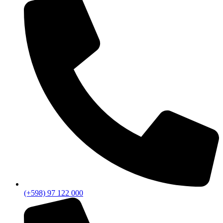
(+598) 97 122 000