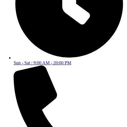
Sun - Sat : 9:00 AM - 20:00 PM