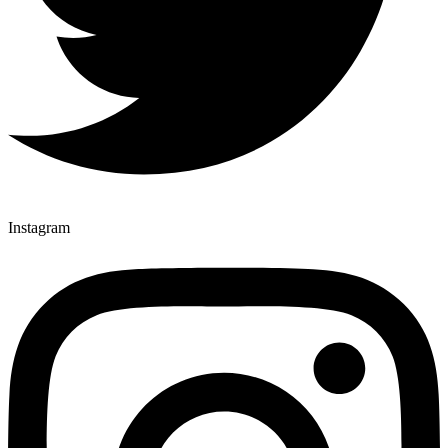
Instagram