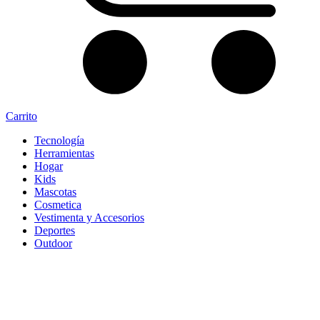
Carrito
Tecnología
Herramientas
Hogar
Kids
Mascotas
Cosmetica
Vestimenta y Accesorios
Deportes
Outdoor