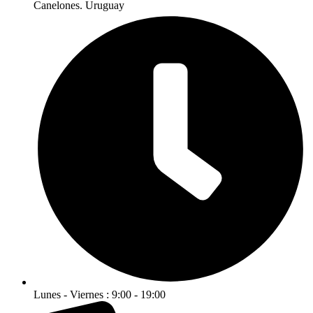
Canelones. Uruguay
Lunes - Viernes : 9:00 - 19:00