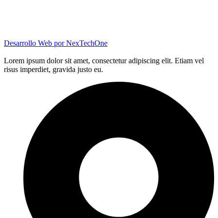
Desarrollo Web por
NexTechOne
Lorem ipsum dolor sit amet, consectetur adipiscing elit. Etiam vel
risus imperdiet, gravida justo eu.