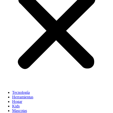
Tecnología
Herramientas
Hogar
Kids
Mascotas