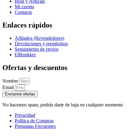
Blog y Noticias
Mi cuenta
Contacto
Enlaces rápidos
Afiliados (Revendedores)
Devoluciones y reembolsos
Seguimiento de envios
ElBunkker
Ofertas y descuentos
Nombre
Email
Enviarme ofertas
No hacemos spam, podrás darte de baja en cualquier momento
Privacidad
Política de Compras
Preguntas Frecuentes