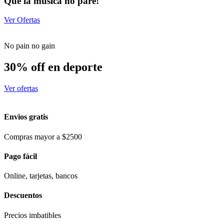
Que la música no pare!
Ver Ofertas
No pain no gain
30% off en deporte
Ver ofertas
Envios gratis
Compras mayor a $2500
Pago fácil
Online, tarjetas, bancos
Descuentos
Precios imbatibles