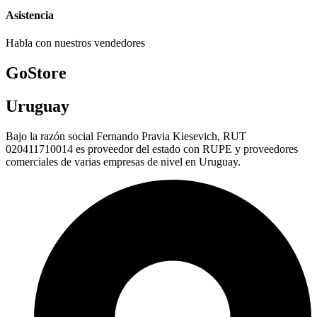
Asistencia
Habla con nuestros vendedores
GoStore
Uruguay
Bajo la razón social Fernando Pravia Kiesevich, RUT
020411710014 es proveedor del estado con RUPE y proveedores
comerciales de varias empresas de nivel en Uruguay.