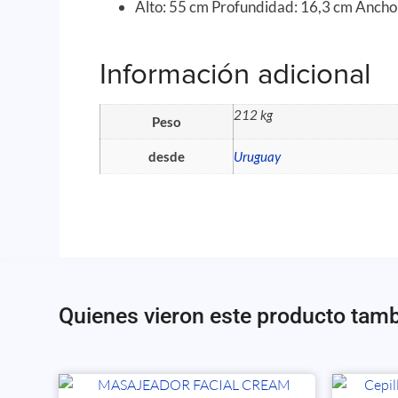
Alto: 55 cm Profundidad: 16,3 cm Ancho
Información adicional
212 kg
Peso
desde
Uruguay
Quienes vieron este producto tam