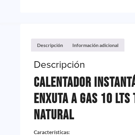
Descripción
Información adicional
Descripción
Calentador Instant
Enxuta a Gas 10 Lts 
Natural
Características
: