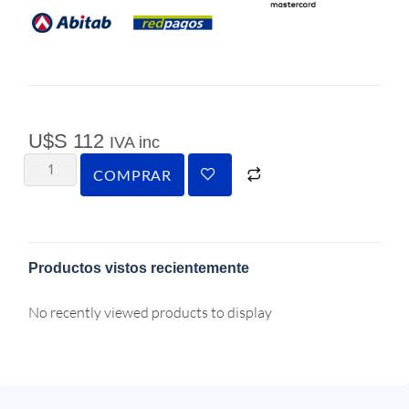
U$S
112
IVA inc
COMPRAR
Productos vistos recientemente
No recently viewed products to display