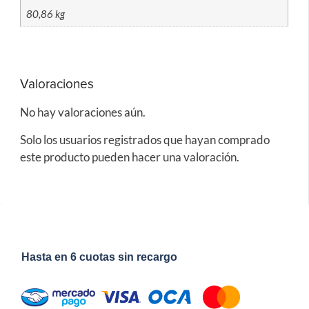
80,86 kg
Valoraciones
No hay valoraciones aún.
Solo los usuarios registrados que hayan comprado
este producto pueden hacer una valoración.
Hasta en 6 cuotas sin recargo