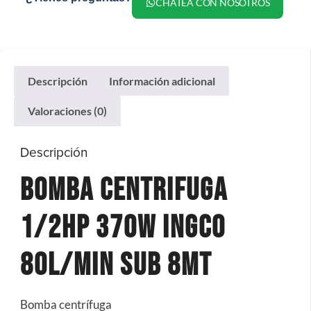
CHATEA CON NOSOTROS
Descripción
Información adicional
Valoraciones (0)
Descripción
Bomba Centrifuga
1/2hp 370w Ingco
80l/Min Sub 8mt
Bomba centrífuga