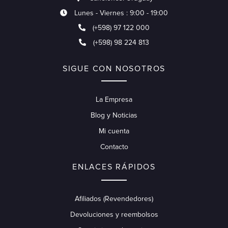
Lunes - Viernes : 9:00 - 19:00
(+598) 97 122 000
(+598) 98 224 813
SIGUE CON NOSOTROS
La Empresa
Blog y Noticias
Mi cuenta
Contacto
ENLACES RÁPIDOS
Afiliados (Revendedores)
Devoluciones y reembolsos