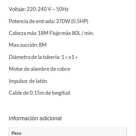
Voltaje: 220-240 V ~ 50Hz
Potencia de entrada: 370W (0.5HP)
Cabeza máx 18M Flujo máx 80L / min.
Max.succión: 8M
Diámetro de la tubería: 1 » x1 »
Motor de alambre de cobre
Impulsor de latón
Cable de 0.15m de longitud
Información adicional
Peso