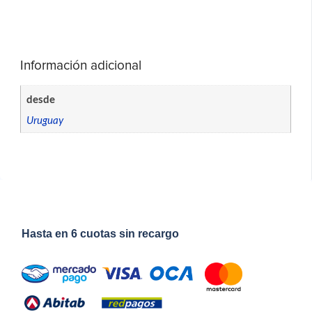
Información adicional
desde
Uruguay
Hasta en 6 cuotas sin recargo