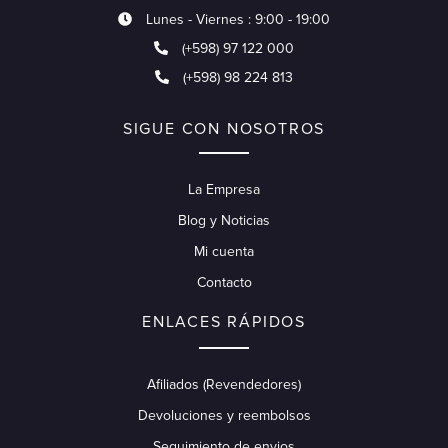
Lunes - Viernes : 9:00 - 19:00
(+598) 97 122 000
(+598) 98 224 813
SIGUE CON NOSOTROS
La Empresa
Blog y Noticias
Mi cuenta
Contacto
ENLACES RÁPIDOS
Afiliados (Revendedores)
Devoluciones y reembolsos
Seguimiento de envios