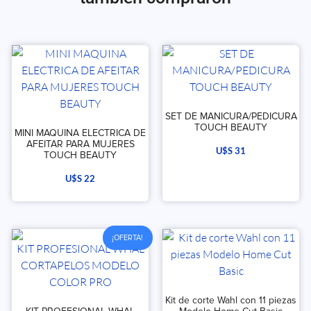
SET DE MANICURA/PEDICURA
TOUCH BEAUTY
MINI MAQUINA ELECTRICA DE
AFEITAR PARA MUJERES
U$S
31
TOUCH BEAUTY
U$S
22
¡OFERTA!
Kit de corte Wahl con 11 piezas