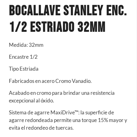
Bocallave Stanley ENC.
1/2 Estriado 32mm
Medida: 32mm
Encastre 1/2
Tipo Estriada
Fabricados en acero Cromo Vanadio.
Acabado en cromo para brindar una resistencia
excepcional al óxido.
Sistema de agarre MaxiDrive™: la superficie de
agarre redondeada permite una torque 15% mayor y
evita el redondeo de tuercas.