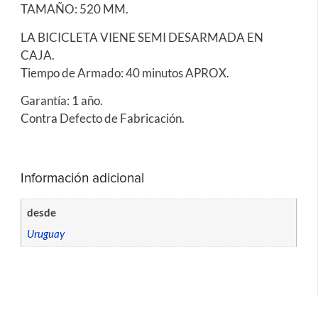
TAMAÑO: 520 MM.
LA BICICLETA VIENE SEMI DESARMADA EN
CAJA.
Tiempo de Armado: 40 minutos APROX.
Garantía: 1 año.
Contra Defecto de Fabricación.
Información adicional
desde
Uruguay