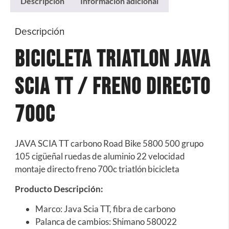
Descripción
Información adicional
Descripción
BICICLETA TRIATLON JAVA
SCIA TT / FRENO DIRECTO
700C
JAVA SCIA TT carbono Road Bike 5800 500 grupo
105 cigüeñal ruedas de aluminio 22 velocidad
montaje directo freno 700c triatlón bicicleta
Producto Descripción:
Marco: Java Scia TT, fibra de carbono
Palanca de cambios: Shimano 580022