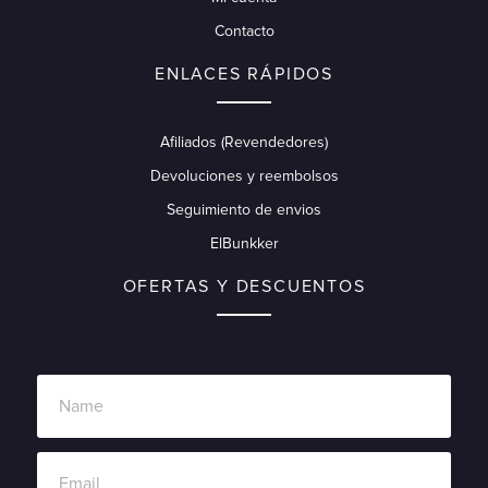
Contacto
ENLACES RÁPIDOS
Afiliados (Revendedores)
Devoluciones y reembolsos
Seguimiento de envios
ElBunkker
OFERTAS Y DESCUENTOS