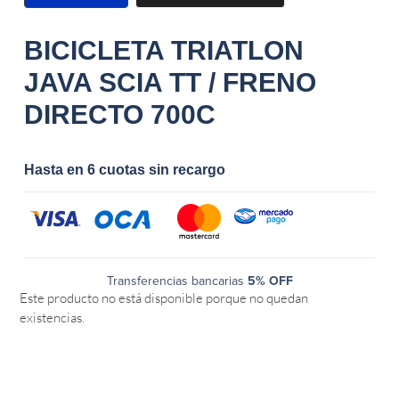
BICICLETA TRIATLON
JAVA SCIA TT / FRENO
DIRECTO 700C
Hasta en 6 cuotas sin recargo
Transferencias bancarias
5% OFF
Este producto no está disponible porque no quedan
existencias.