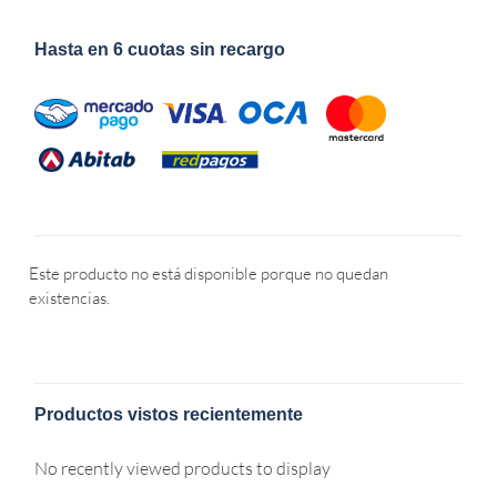
Hasta en 6 cuotas sin recargo
Este producto no está disponible porque no quedan
existencias.
Productos vistos recientemente
No recently viewed products to display