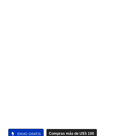
Compras más de U$S 100
ENVIO GRATIS