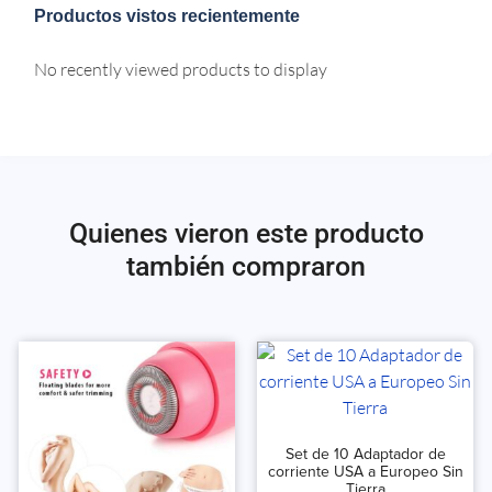
Productos vistos recientemente
No recently viewed products to display
Quienes vieron este producto
también compraron
Set de 10 Adaptador de
corriente USA a Europeo Sin
Tierra