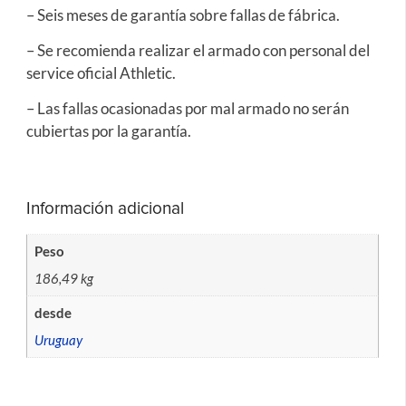
– Seis meses de garantía sobre fallas de fábrica.
– Se recomienda realizar el armado con personal del
service oficial Athletic.
– Las fallas ocasionadas por mal armado no serán
cubiertas por la garantía.
Información adicional
Peso
186,49 kg
desde
Uruguay