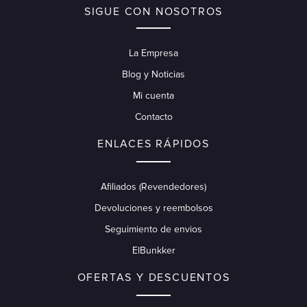
SIGUE CON NOSOTROS
La Empresa
Blog y Noticias
Mi cuenta
Contacto
ENLACES RÁPIDOS
Afiliados (Revendedores)
Devoluciones y reembolsos
Seguimiento de envios
ElBunkker
OFERTAS Y DESCUENTOS